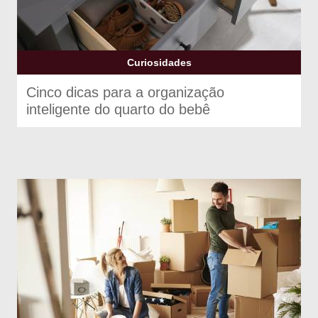
Curiosidades
Cinco dicas para a organização
inteligente do quarto do bebê