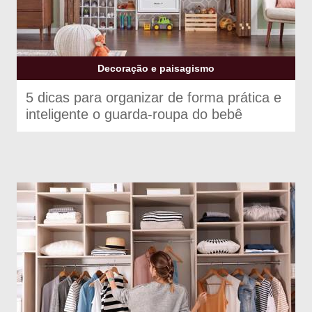
Decoração e paisagismo
5 dicas para organizar de forma prática e
inteligente o guarda-roupa do bebê