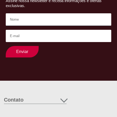
Assine nossa newsletter e receba informações e ofertas
exclusivas.
Enviar
Contato