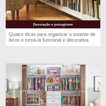
Decoração e paisagismo
Quatro dicas para organizar a estante de
livros e torná-la funcional e decorativa