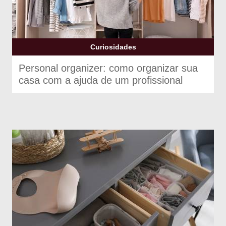
Curiosidades
Personal organizer: como organizar sua
casa com a ajuda de um profissional