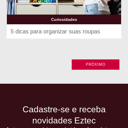
Curiosidades
5 dicas para organizar suas roupas
PRÓXIMO
Cadastre-se e receba
novidades Eztec