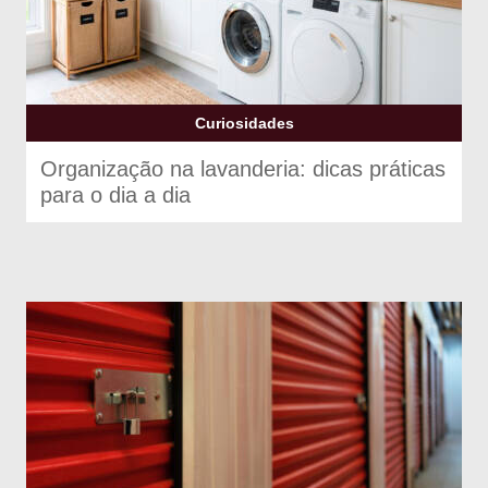
Curiosidades
Organização na lavanderia: dicas práticas
para o dia a dia