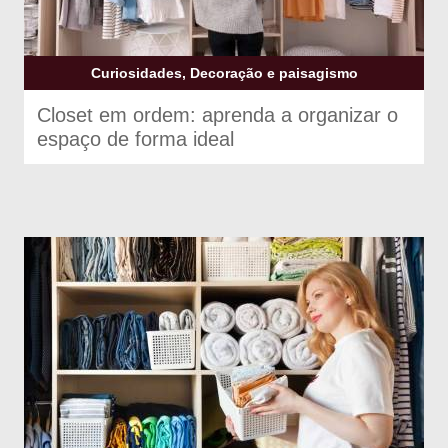
Curiosidades, Decoração e paisagismo
Closet em ordem: aprenda a organizar o
espaço de forma ideal