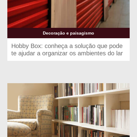
Decoração e paisagismo
Hobby Box: conheça a solução que pode
te ajudar a organizar os ambientes do lar