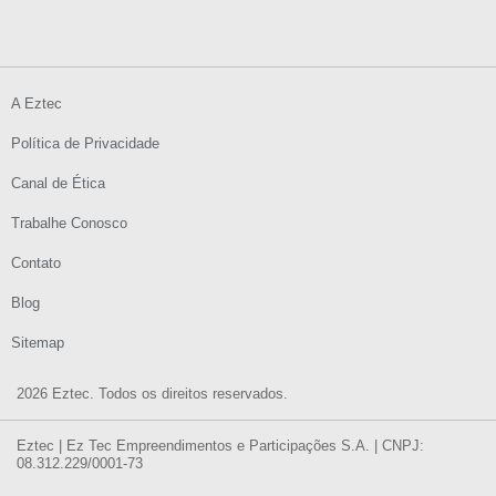
A Eztec
Política de Privacidade
Canal de Ética
Trabalhe Conosco
Contato
Blog
Sitemap
2026 Eztec. Todos os direitos reservados.
Eztec | Ez Tec Empreendimentos e Participações S.A. | CNPJ:
08.312.229/0001-73