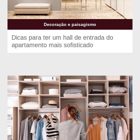
Decoração e paisagismo
Dicas para ter um hall de entrada do
apartamento mais sofisticado