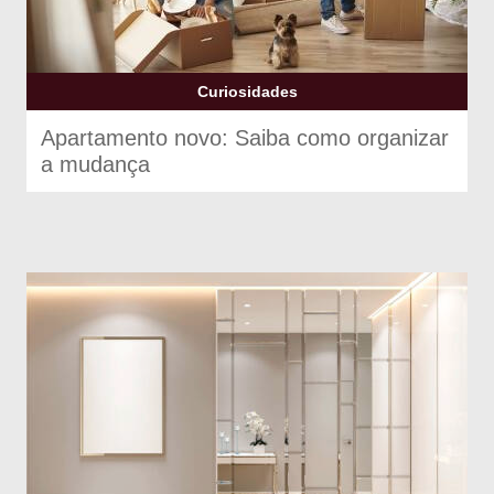
Curiosidades
Apartamento novo: Saiba como organizar
a mudança