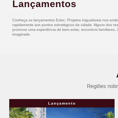
Lançamentos
Conheça os lançamentos Eztec. Projetos inigualáveis nos ender
rapidamente aos pontos estratégicos da cidade. Alguns dos re
promove uma experiência de bem-estar, encontros familiares, i
imaginado.
Regiões nobr
Lançamento