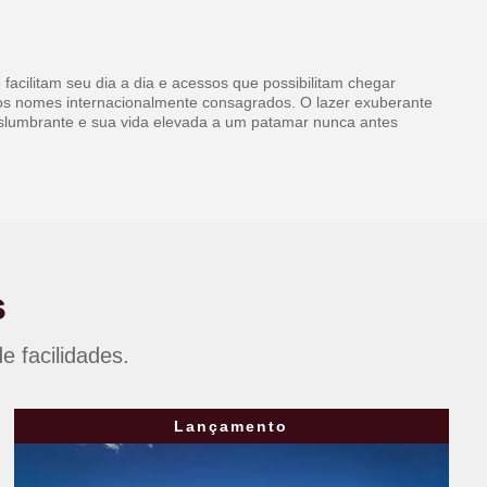
facilitam seu dia a dia e acessos que possibilitam chegar
 dos nomes internacionalmente consagrados. O lazer exuberante
deslumbrante e sua vida elevada a um patamar nunca antes
s
 facilidades.
Lançamento