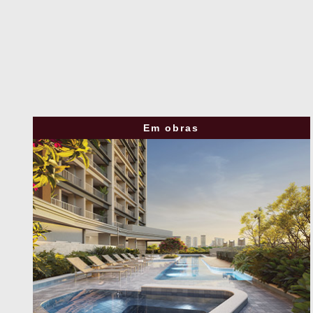
Em obras