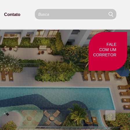
Contato
FALE
COM UM
CORRETOR
Próximo