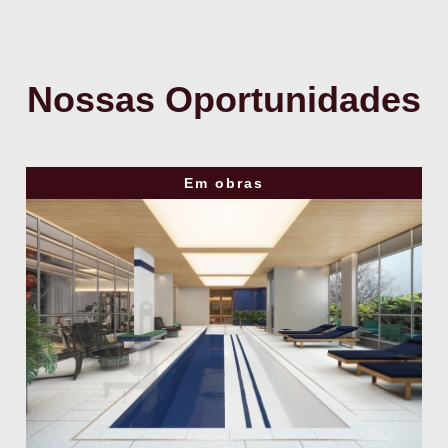
Nossas Oportunidades
Em obras