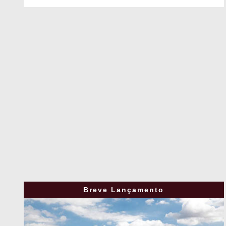
Breve Lançamento