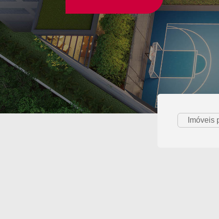
Imóveis 