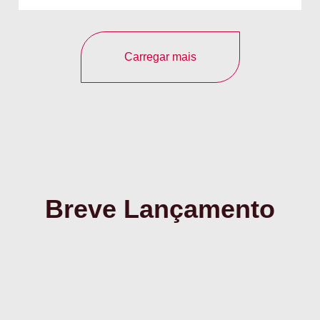
Carregar mais
Breve Lançamento