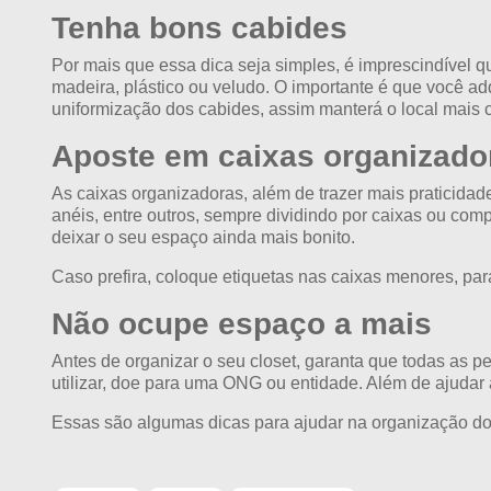
Tenha bons cabides
Por mais que essa dica seja simples, é imprescindível q
madeira, plástico ou veludo. O importante é que você ad
uniformização dos cabides, assim manterá o local mais
Aposte em caixas organizado
As caixas organizadoras, além de trazer mais praticidad
anéis, entre outros, sempre dividindo por caixas ou com
deixar o seu espaço ainda mais bonito.
Caso prefira, coloque etiquetas nas caixas menores, par
Não ocupe espaço a mais
Antes de organizar o seu closet, garanta que todas as p
utilizar, doe para uma ONG ou entidade. Além de ajudar 
Essas são algumas dicas para ajudar na organização do s