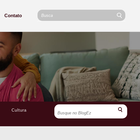
Contato
Cultura