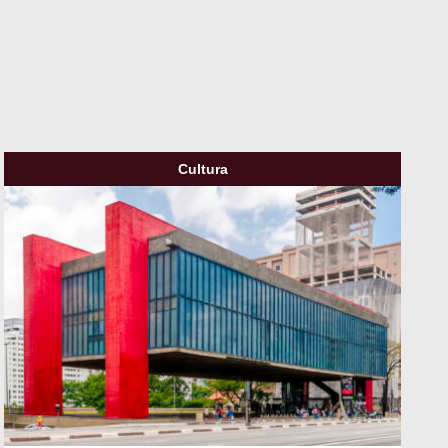
Cultura