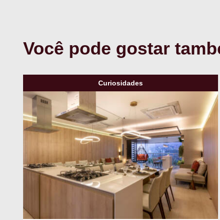
Você pode gostar tam
Curiosidades