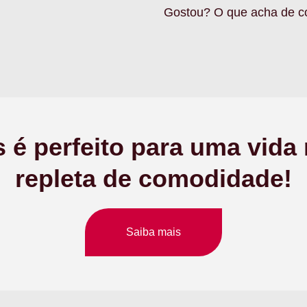
Gostou? O que acha de c
s é perfeito para uma vida 
repleta de comodidade!
Saiba mais