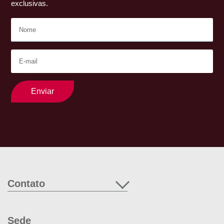
exclusivas.
Enviar
Contato
Sede