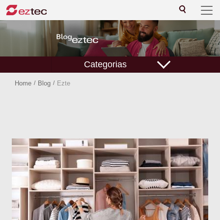
Categorias
Home
/
Blog
/
Ezte