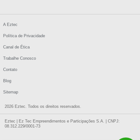
A Eztec
Política de Privacidade
Canal de Ética
Trabalhe Conosco
Contato
Blog
Sitemap
2026 Eztec. Todos os direitos reservados.
Eztec | Ez Tec Empreendimentos e Participações S.A. | CNPJ:
08.312.229/0001-73