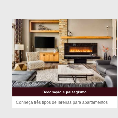
Decoração e paisagismo
Conheça três tipos de lareiras para apartamentos