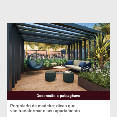
Decoração e paisagismo
Pergolado de madeira: dicas que
vão
transformar o seu apartamento