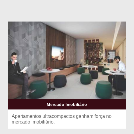
Mercado Imobiliário
Apartamentos ultracompactos ganham força no
mercado imobiliário.