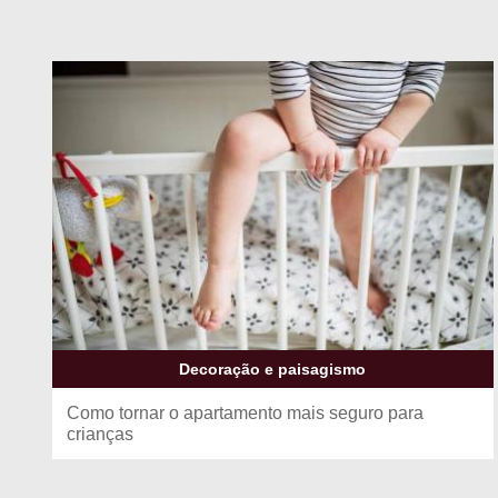
Decoração e paisagismo
Como tornar o apartamento mais seguro para
crianças