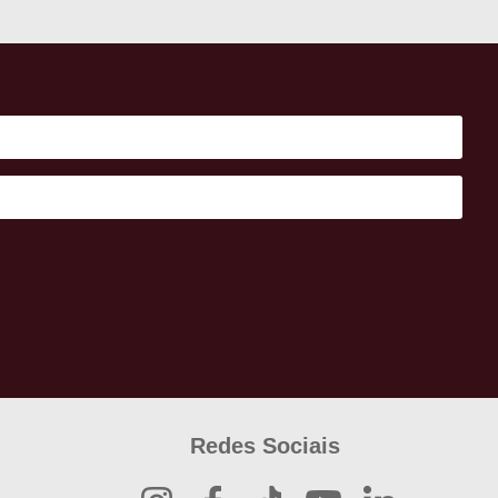
Redes Sociais