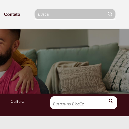
Contato
Cultura