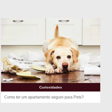
Curiosidades
Como ter um apartamento seguro para Pets?