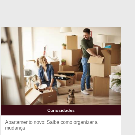
Curiosidades
Apartamento novo: Saiba como organizar a
mudança