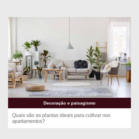
Decoração e paisagismo
Quais são as plantas ideais para cultivar nos
apartamentos?