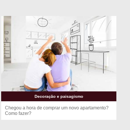
Decoração e paisagismo
Chegou a hora de comprar um novo apartamento?
Como fazer?