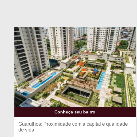
Conheça seu bairro
Guarulhos: Proximidade com a capital e qualidade
de vida