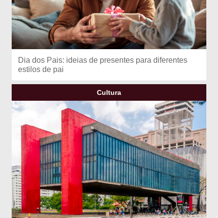
Dia dos Pais: ideias de presentes para diferentes
estilos de pai
Cultura