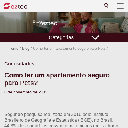
Categorias
Home
/
Blog
/
Como ter um apartamento seguro para Pets?
Curiosidades
Como ter um apartamento seguro
para Pets?
6 de novembro de 2019
Segundo pesquisa realizada em 2016 pelo Instituto
Brasileiro de Geografia e Estatística (IBGE), no Brasil,
44,3% dos domicílios possuem pelo menos um cachorro,