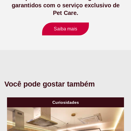
garantidos com o serviço exclusivo de
Pet Care.
Saiba mais
Você pode gostar também
Curiosidades