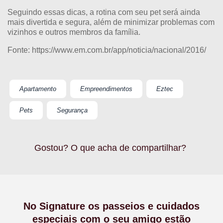
Seguindo essas dicas, a rotina com seu pet será ainda
mais divertida e segura, além de minimizar problemas com
vizinhos e outros membros da família.
Fonte:
https://www.em.com.br/app/noticia/nacional/2016/
Apartamento
Empreendimentos
Eztec
Pets
Segurança
Gostou? O que acha de compartilhar?
No Signature os passeios e cuidados
especiais com o seu amigo estão