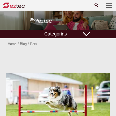
Categorias
Home
/
Blog
/
Pets