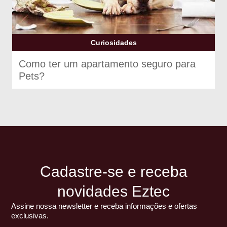
Curiosidades
Como ter um apartamento seguro para
Pets?
Cadastre-se e receba
novidades Eztec
Assine nossa newsletter e receba informações e ofertas
exclusivas.