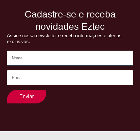
Cadastre-se e receba
novidades Eztec
Assine nossa newsletter e receba informações e ofertas
exclusivas.
Enviar