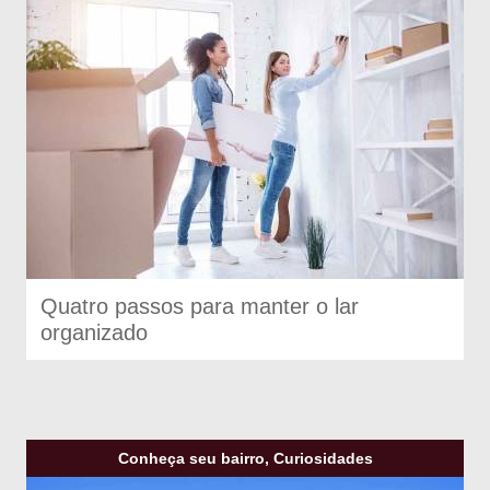
Quatro passos para manter o lar
organizado
Conheça seu bairro, Curiosidades