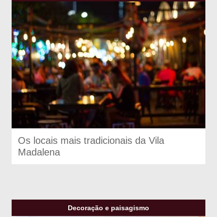
Os locais mais tradicionais da Vila
Madalena
Decoração e paisagismo