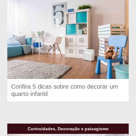
Confira 5 dicas sobre como decorar um
quarto infantil
Curiosidades, Decoração e paisagismo