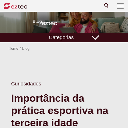
Categorias
Home
/
Blog
Curiosidades
Importância da
prática esportiva na
terceira idade