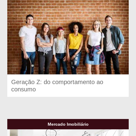
Geração Z: do comportamento ao
consumo
Mercado Imobiliário