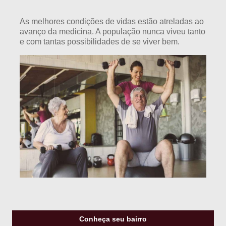
As melhores condições de vidas estão atreladas ao
avanço da medicina. A população nunca viveu tanto
e com tantas possibilidades de se viver bem.
Conheça seu bairro