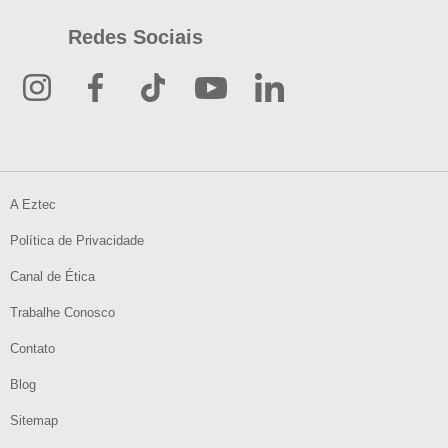
Redes Sociais
A Eztec
Política de Privacidade
Canal de Ética
Trabalhe Conosco
Contato
Blog
Sitemap