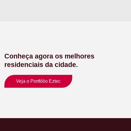
Conheça agora os melhores
residenciais da cidade.
Veja o Portfólio Eztec