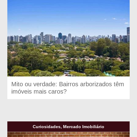
Mito ou verdade: Bairros arborizados têm
imóveis mais caros?
Curiosidades, Mercado Imobiliário