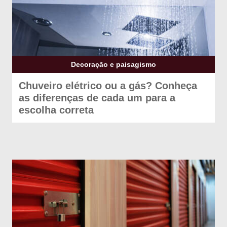
Decoração e paisagismo
Chuveiro elétrico ou a gás? Conheça
as diferenças de cada um para a
escolha correta