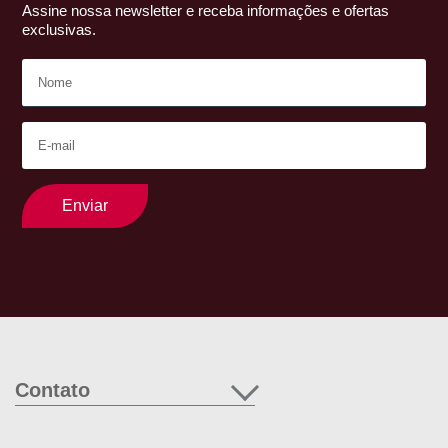
Assine nossa newsletter e receba informações e ofertas
exclusivas.
Enviar
Contato