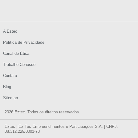
A Eztec
Política de Privacidade
Canal de Ética
Trabalhe Conosco
Contato
Blog
Sitemap
2026 Eztec. Todos os direitos reservados.
Eztec | Ez Tec Empreendimentos e Participações S.A. | CNPJ:
08.312.229/0001-73