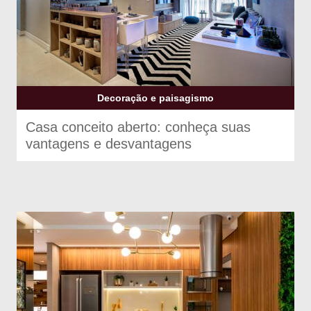
Decoração e paisagismo
Casa conceito aberto: conheça suas
vantagens e desvantagens