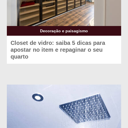
Decoração e paisagismo
Closet de vidro: saiba 5 dicas para
apostar no item e repaginar o seu
quarto