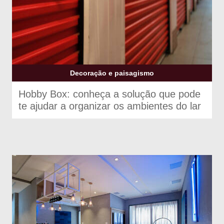
Decoração e paisagismo
Hobby Box: conheça a solução que pode
te ajudar a organizar os ambientes do lar