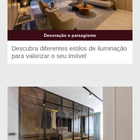
Decoração e paisagismo
Descubra diferentes estilos de iluminação
para valorizar o seu imóvel