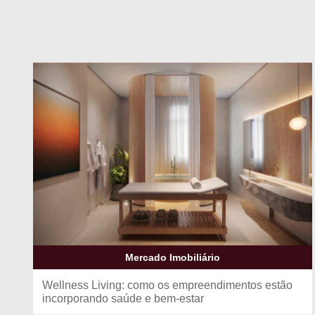
Mercado Imobiliário
Wellness Living: como os empreendimentos estão
incorporando saúde e bem-estar