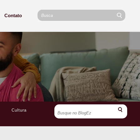
Contato
Cultura