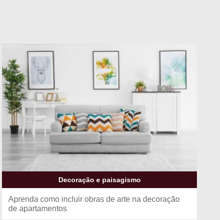
Decoração e paisagismo
Aprenda como incluir obras de arte na decoração
de apartamentos