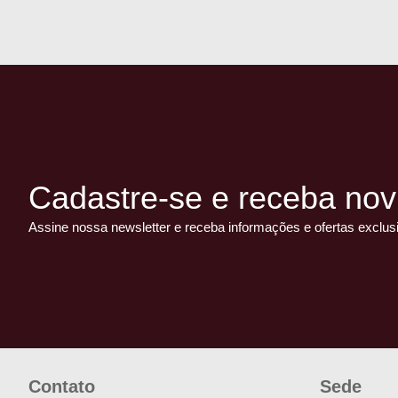
Cadastre-se e receba nov
Assine nossa newsletter e receba informações e ofertas exclus
Contato
Sede