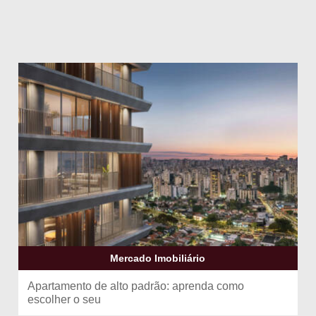
Mercado Imobiliário
Apartamento de alto padrão: aprenda como
escolher o seu