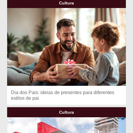
Cultura
Dia dos Pais: ideias de presentes para diferentes
estilos de pai
Cultura