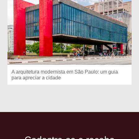
A arquitetura modernista em São Paulo: um guia
para apreciar a cidade