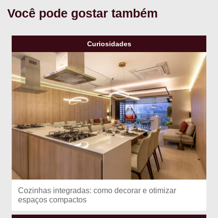
Você pode gostar também
Curiosidades
Cozinhas integradas: como decorar e otimizar
espaços compactos