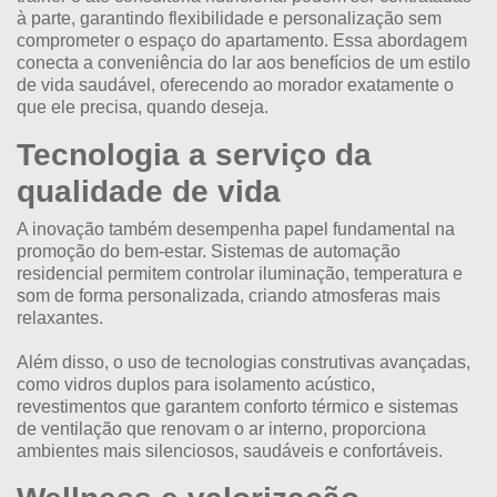
à parte, garantindo flexibilidade e personalização sem
comprometer o espaço do apartamento. Essa abordagem
conecta a conveniência do lar aos benefícios de um estilo
de vida saudável, oferecendo ao morador exatamente o
que ele precisa, quando deseja.
Tecnologia a serviço da
qualidade de vida
A inovação também desempenha papel fundamental na
promoção do bem-estar. Sistemas de automação
residencial permitem controlar iluminação, temperatura e
som de forma personalizada, criando atmosferas mais
relaxantes.
Além disso, o uso de tecnologias construtivas avançadas,
como vidros duplos para isolamento acústico,
revestimentos que garantem conforto térmico e sistemas
de ventilação que renovam o ar interno, proporciona
ambientes mais silenciosos, saudáveis e confortáveis.