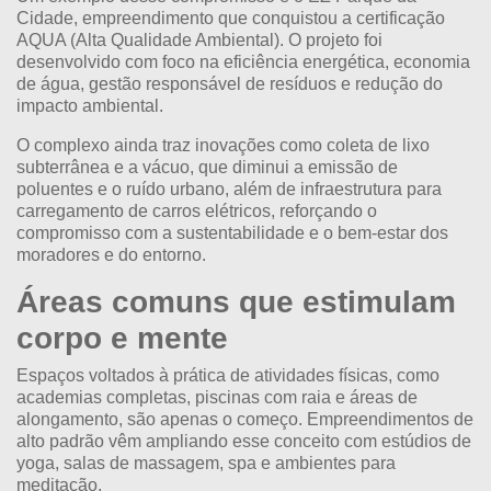
Cidade,
empreendimento que conquistou a certificação
AQUA (Alta Qualidade Ambiental). O projeto foi
desenvolvido com foco na eficiência energética, economia
de água, gestão responsável de resíduos e redução do
impacto ambiental.
O complexo ainda traz inovações como coleta de lixo
subterrânea e a vácuo, que diminui a emissão de
poluentes e o ruído urbano, além de infraestrutura para
carregamento de carros elétricos, reforçando o
compromisso com a sustentabilidade e o bem-estar dos
moradores e do entorno.
Áreas comuns que estimulam
corpo e mente
Espaços voltados à prática de atividades físicas, como
academias completas, piscinas com raia e áreas de
alongamento, são apenas o começo. Empreendimentos de
alto padrão vêm ampliando esse conceito com estúdios de
yoga, salas de massagem, spa e ambientes para
meditação.