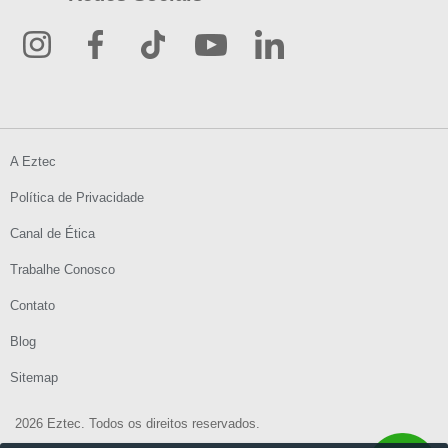
A Eztec
Política de Privacidade
Canal de Ética
Trabalhe Conosco
Contato
Blog
Sitemap
2026 Eztec. Todos os direitos reservados.