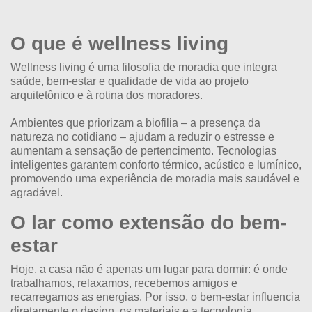
O que é wellness living
Wellness living é uma filosofia de moradia que integra
saúde, bem-estar e qualidade de vida ao projeto
arquitetônico e à rotina dos moradores.
Ambientes que priorizam a
biofilia
– a presença da
natureza no cotidiano – ajudam a reduzir o estresse e
aumentam a sensação de pertencimento. Tecnologias
inteligentes garantem conforto térmico, acústico e lumínico,
promovendo uma experiência de moradia mais saudável e
agradável.
O lar como extensão do bem-
estar
Hoje, a casa não é apenas um lugar para dormir: é onde
trabalhamos, relaxamos, recebemos amigos e
recarregamos as energias. Por isso, o bem-estar influencia
diretamente o design, os materiais e a tecnologia