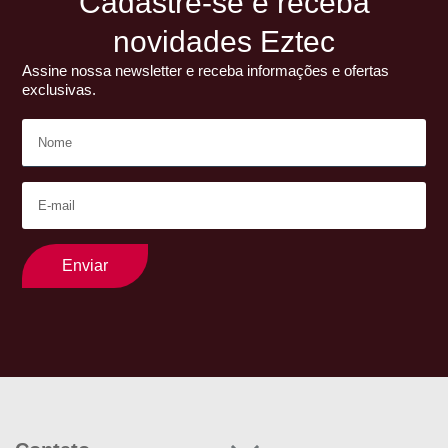
Cadastre-se e receba
novidades Eztec
Assine nossa newsletter e receba informações e ofertas
exclusivas.
Enviar