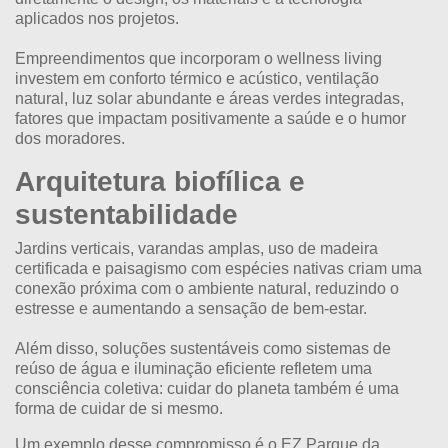
aplicados nos projetos.
Empreendimentos que incorporam o wellness living
investem em conforto térmico e acústico, ventilação
natural, luz solar abundante e áreas verdes integradas,
fatores que impactam positivamente a saúde e o humor
dos moradores.
Arquitetura biofílica e
sustentabilidade
Jardins verticais, varandas amplas, uso de madeira
certificada e paisagismo com espécies nativas criam uma
conexão próxima com o ambiente natural, reduzindo o
estresse e aumentando a sensação de bem-estar.
Além disso, soluções sustentáveis como sistemas de
reúso de água e iluminação eficiente refletem uma
consciência coletiva: cuidar do planeta também é uma
forma de cuidar de si mesmo.
Um exemplo desse compromisso é o
EZ Parque da