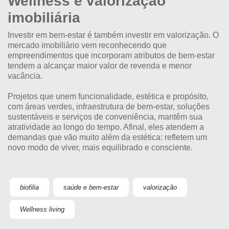
Wellness e valorização
imobiliária
Investir em bem-estar é também investir em valorização. O
mercado imobiliário vem reconhecendo que
empreendimentos que incorporam atributos de bem-estar
tendem a alcançar maior valor de revenda e menor
vacância.
Projetos que unem funcionalidade, estética e propósito,
com áreas verdes, infraestrutura de bem-estar, soluções
sustentáveis e serviços de conveniência, mantêm sua
atratividade ao longo do tempo. Afinal, eles atendem a
demandas que vão muito além da estética: refletem um
novo modo de viver, mais equilibrado e consciente.
biofilia
saúde e bem-estar
valorização
Wellness living