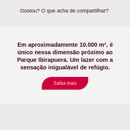
Gostou? O que acha de compartilhar?
Em aproximadamente 10.000 m², é
único nessa dimensão próximo ao
Parque Ibirapuera. Um lazer com a
sensação inigualável de refúgio.
Saiba mais