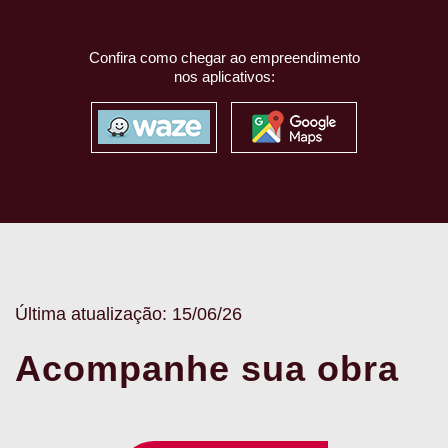
Confira como chegar ao empreendimento
nos aplicativos:
Última atualização: 15/06/26
Acompanhe sua obra