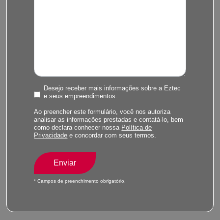
Desejo receber mais informações sobre a Eztec
e seus empreendimentos.
Ao preencher este formulário, você nos autoriza
analisar as informações prestadas e contatá-lo, bem
como declara conhecer nossa
Política de
Privacidade
e concordar com seus termos.
Enviar
* Campos de preenchimento obrigatório.