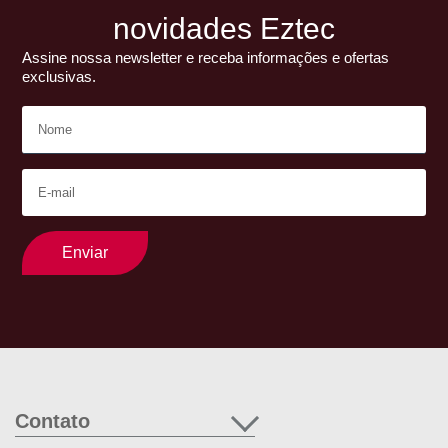
novidades Eztec
Assine nossa newsletter e receba informações e ofertas
exclusivas.
Enviar
Contato