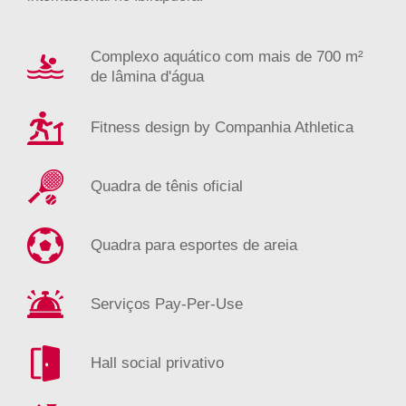
Complexo aquático com mais de 700 m²
de lâmina d'água
Fitness design by Companhia Athletica
Quadra de tênis oficial
Quadra para esportes de areia
Serviços Pay-Per-Use
Hall social privativo