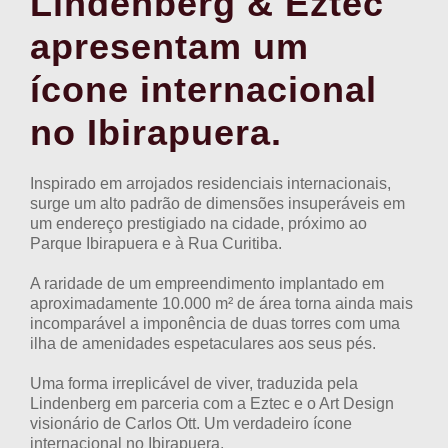
Lindenberg & Eztec
apresentam um
ícone internacional
no Ibirapuera.
Inspirado em arrojados residenciais internacionais,
surge um alto padrão de dimensões insuperáveis em
um endereço prestigiado na cidade, próximo ao
Parque Ibirapuera e à Rua Curitiba.
A raridade de um empreendimento implantado em
aproximadamente 10.000 m² de área torna ainda mais
incomparável a imponência de duas torres com uma
ilha de amenidades espetaculares aos seus pés.
Uma forma irreplicável de viver, traduzida pela
Lindenberg em parceria com a Eztec e o Art Design
visionário de Carlos Ott. Um verdadeiro ícone
internacional no Ibirapuera.