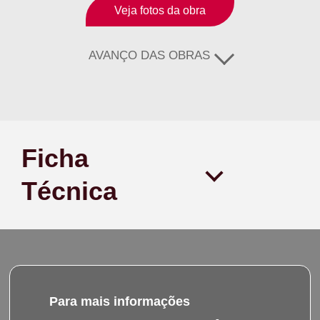
Veja fotos da obra
AVANÇO DAS OBRAS
Ficha
Técnica
Para mais informações