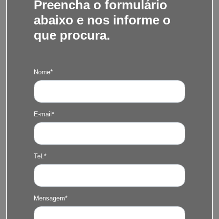
Preencha o formulário
abaixo e nos informe o
que procura.
Nome*
E-mail*
Tel.*
Mensagem*