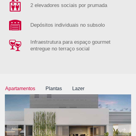
2 elevadores sociais por prumada
Depósitos individuais no subsolo
Infraestrutura para espaço gourmet
entregue no terraço social
Apartamentos
Plantas
Lazer