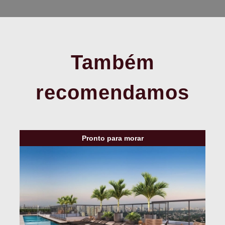
Também
recomendamos
Pronto para morar