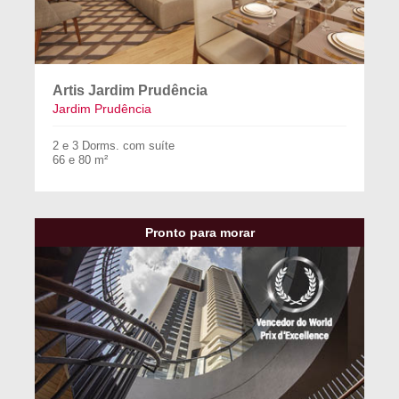
Artis Jardim Prudência
Jardim Prudência
2 e 3 Dorms. com suíte
66 e 80 m²
Pronto para morar