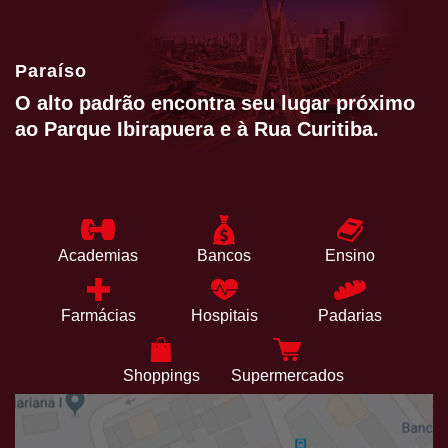
Paraíso
O alto padrão encontra seu lugar próximo
ao Parque Ibirapuera e à Rua Curitiba.
Academias
Bancos
Ensino
Farmácias
Hospitais
Padarias
Shoppings
Supermercados