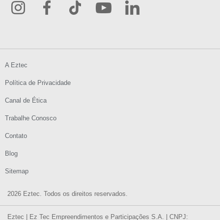
A Eztec
Política de Privacidade
Canal de Ética
Trabalhe Conosco
Contato
Blog
Sitemap
2026 Eztec. Todos os direitos reservados.
Eztec | Ez Tec Empreendimentos e Participações S.A. | CNPJ: