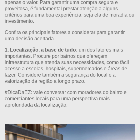
apenas o valor. Para garantir uma compra segura e
proveitosa, é fundamental prestar atenção a alguns
critérios para uma boa experiência, seja ela de moradia ou
investimento.
Confira os principais fatores a considerar para garantir
uma decisão acertada.
1. Localização, a base de tudo:
um dos fatores mais
importantes. Procure por bairros que ofereçam
infraestrutura que atenda suas necessidades, como fácil
acesso a escolas, hospitais, supermercados e áreas de
lazer. Considere também a segurança do local e a
valorização da região a longo prazo.
#DicaDaEZ: vale conversar com moradores do bairro e
comerciantes locais para uma perspectiva mais
aprofundada da localização.