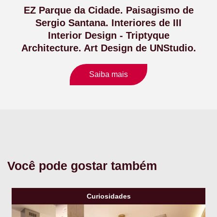
EZ Parque da Cidade. Paisagismo de
Sergio Santana. Interiores de III
Interior Design - Triptyque
Architecture. Art Design de UNStudio.
Saiba mais
Você pode gostar também
Curiosidades