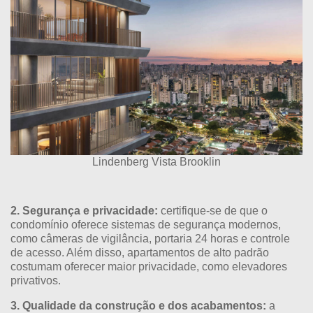
Lindenberg Vista Brooklin
2. Segurança e privacidade:
certifique-se de que o
condomínio oferece sistemas de segurança modernos,
como câmeras de vigilância, portaria 24 horas e controle
de acesso. Além disso, apartamentos de alto padrão
costumam oferecer maior privacidade, como elevadores
privativos.
3. Qualidade da construção e dos acabamentos:
a