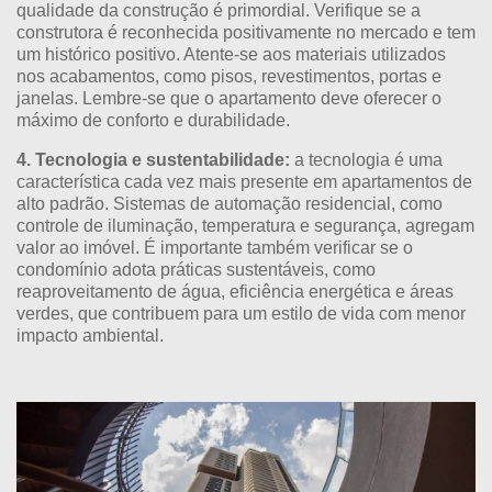
qualidade da construção é primordial. Verifique se a
construtora é reconhecida positivamente no mercado e tem
um histórico positivo. Atente-se aos materiais utilizados
nos acabamentos, como pisos, revestimentos, portas e
janelas. Lembre-se que o apartamento deve oferecer o
máximo de conforto e durabilidade.
4. Tecnologia e sustentabilidade:
a tecnologia é uma
característica cada vez mais presente em apartamentos de
alto padrão. Sistemas de automação residencial, como
controle de iluminação, temperatura e segurança, agregam
valor ao imóvel. É importante também verificar se o
condomínio adota práticas sustentáveis, como
reaproveitamento de água, eficiência energética e áreas
verdes, que contribuem para um estilo de vida com menor
impacto ambiental.