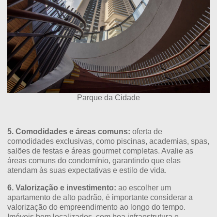
Parque da Cidade
5. Comodidades e áreas comuns:
oferta de
comodidades exclusivas, como piscinas, academias, spas,
salões de festas e áreas gourmet completas. Avalie as
áreas comuns do condomínio, garantindo que elas
atendam às suas expectativas e estilo de vida.
6. Valorização e investimento:
ao escolher um
apartamento de alto padrão, é importante considerar a
valorização do empreendimento ao longo do tempo.
Imóveis bem localizados, com boa infraestrutura e