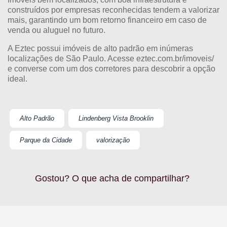
construídos por empresas reconhecidas tendem a valorizar
mais, garantindo um bom retorno financeiro em caso de
venda ou aluguel no futuro.
A Eztec possui imóveis de alto padrão em inúmeras
localizações de São Paulo. Acesse
eztec.com.br/imoveis/
e converse com um dos corretores para descobrir a opção
ideal.
Alto Padrão
Lindenberg Vista Brooklin
Parque da Cidade
valorização
Gostou? O que acha de compartilhar?