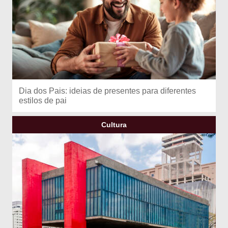
Dia dos Pais: ideias de presentes para diferentes
estilos de pai
Cultura