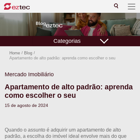
Categorias
Home
/
Blog
/
Apartamento de alto padrão: aprenda como escolher o seu
Mercado Imobiliário
Apartamento de alto padrão: aprenda
como escolher o seu
15 de agosto de 2024
Quando o assunto é adquirir um apartamento de alto
padrão, a escolha do imóvel ideal envolve mais do que