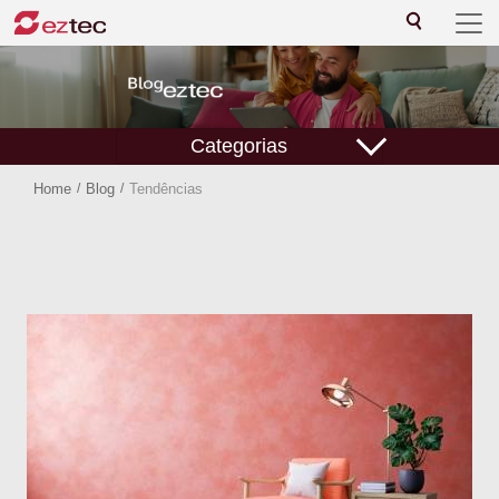
Categorias
Home
/
Blog
/
Tendências