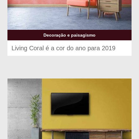
Decoração e paisagismo
Living Coral é a cor do ano para 2019