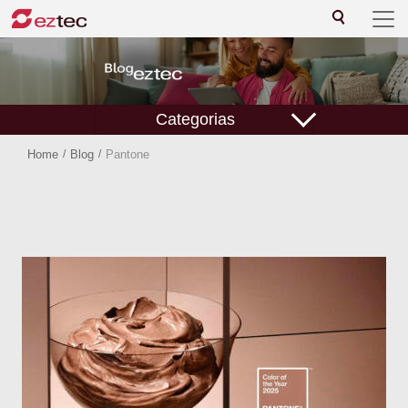
Categorias
Home
/
Blog
/
Pantone