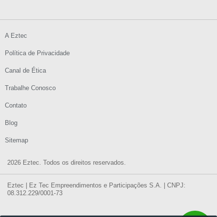
A Eztec
Política de Privacidade
Canal de Ética
Trabalhe Conosco
Contato
Blog
Sitemap
2026 Eztec. Todos os direitos reservados.
Eztec | Ez Tec Empreendimentos e Participações S.A. | CNPJ:
08.312.229/0001-73