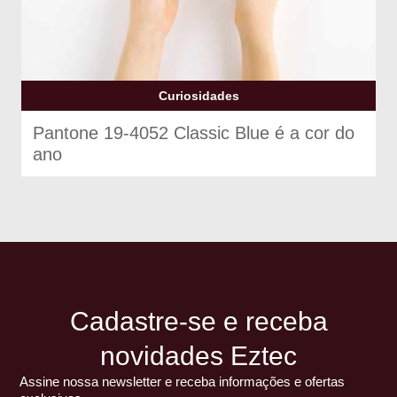
Curiosidades
Pantone 19-4052 Classic Blue é a cor do
ano
Cadastre-se e receba
novidades Eztec
Assine nossa newsletter e receba informações e ofertas