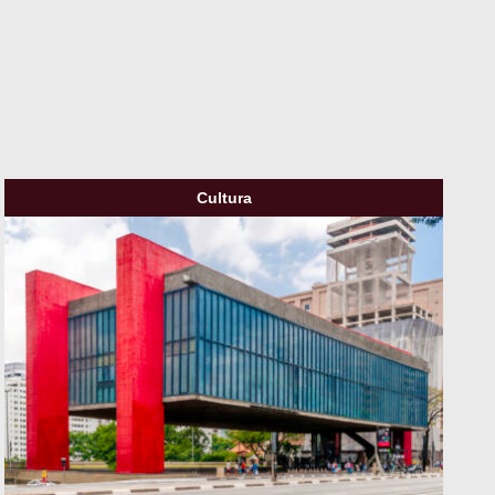
Cultura