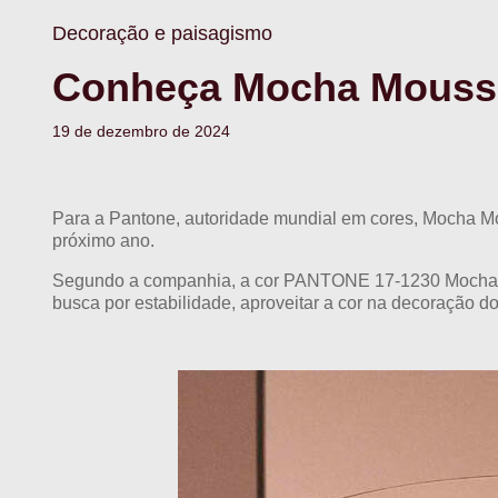
Decoração e paisagismo
Conheça Mocha Mousse,
19 de dezembro de 2024
Para a Pantone, autoridade mundial em cores, Mocha M
próximo ano.
Segundo a companhia, a cor PANTONE 17-1230 Mocha Mous
busca por estabilidade, aproveitar a cor na decoração d