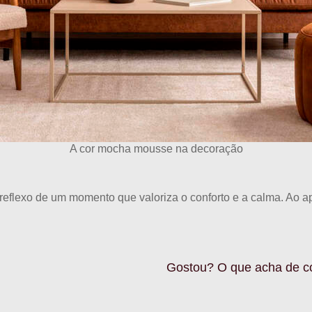
A cor mocha mousse na decoração
lexo de um momento que valoriza o conforto e a calma. Ao ap
Gostou? O que acha de c