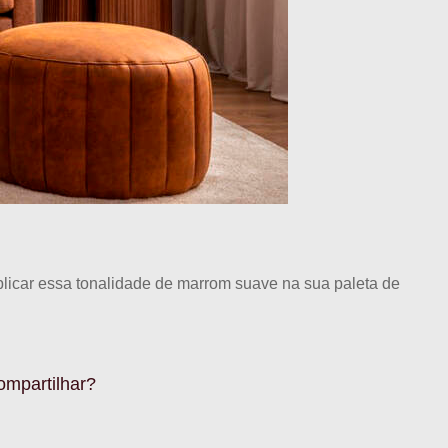
licar essa tonalidade de marrom suave na sua paleta de
ompartilhar?