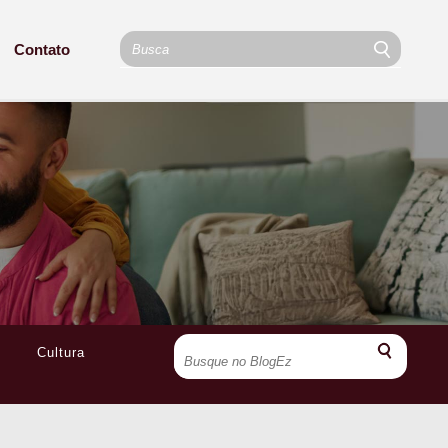
Contato
Cultura