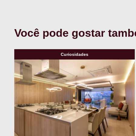
Você pode gostar tam
Curiosidades