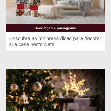
Decoração e paisagismo
Descubra as melhores dicas para decorar
sua casa neste Natal