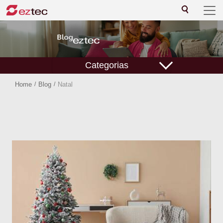
Categorias
Home
/
Blog
/
Natal