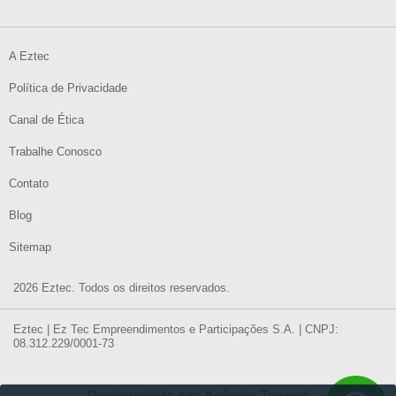
A Eztec
Política de Privacidade
Canal de Ética
Trabalhe Conosco
Contato
Blog
Sitemap
2026 Eztec. Todos os direitos reservados.
Eztec | Ez Tec Empreendimentos e Participações S.A. | CNPJ:
08.312.229/0001-73