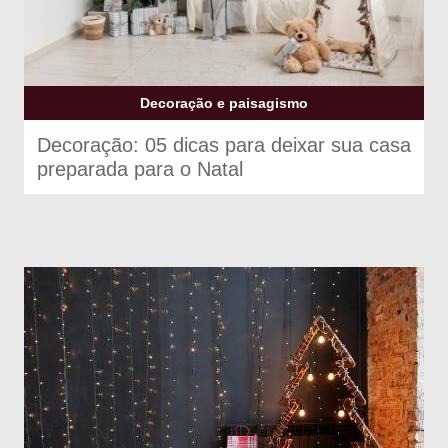
Decoração e paisagismo
Decoração: 05 dicas para deixar sua casa
preparada para o Natal