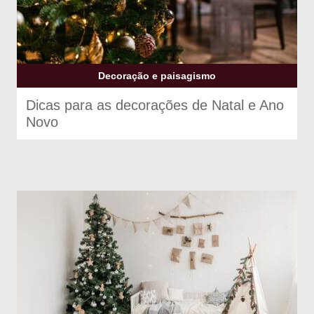
Decoração e paisagismo
Dicas para as decorações de Natal e Ano
Novo