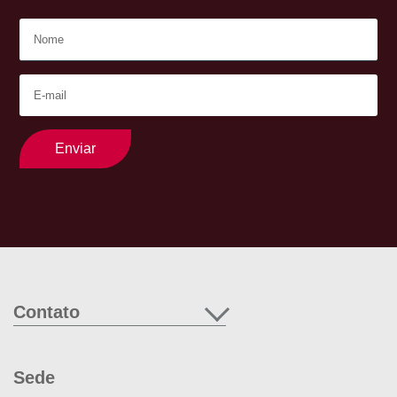
Enviar
Contato
Sede