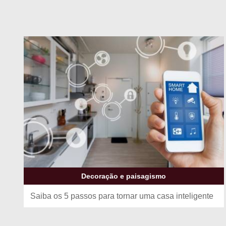
Decoração e paisagismo
Saiba os 5 passos para tornar uma casa inteligente