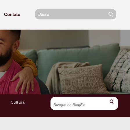
Contato
Cultura