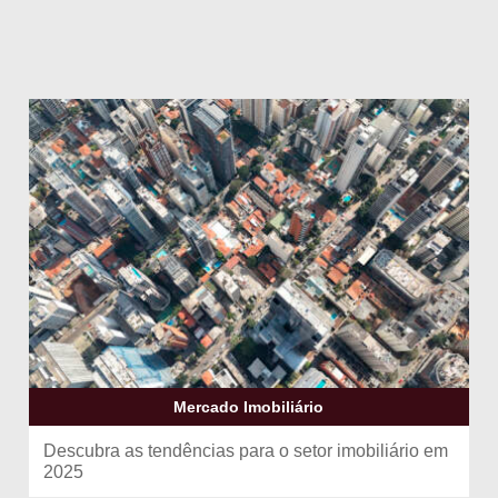
Mercado Imobiliário
Descubra as tendências para o setor imobiliário em
2025