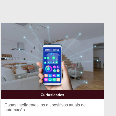
Curiosidades
Casas inteligentes: os dispositivos atuais de
automação