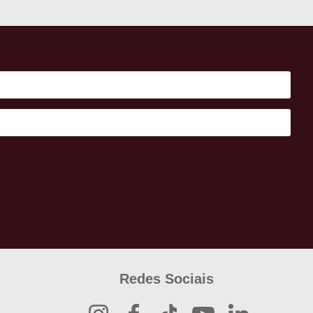
Redes Sociais