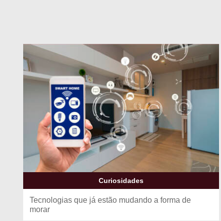
Curiosidades
Tecnologias que já estão mudando a forma de
morar