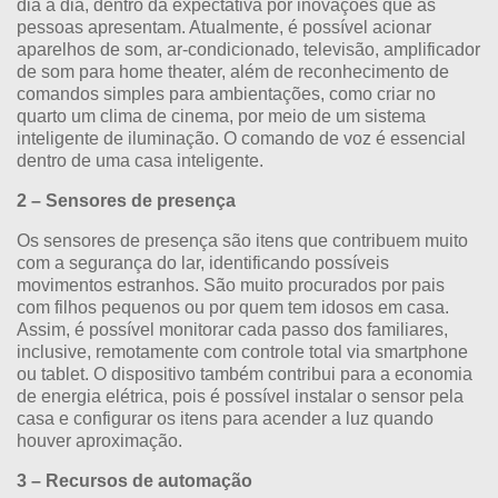
dia a dia, dentro da expectativa por inovações que as
pessoas apresentam. Atualmente, é possível acionar
aparelhos de som, ar-condicionado, televisão, amplificador
de som para home theater, além de reconhecimento de
comandos simples para ambientações, como criar no
quarto um clima de cinema, por meio de um sistema
inteligente de iluminação. O comando de voz é essencial
dentro de uma casa inteligente.
2 – Sensores de presença
Os sensores de presença são itens que contribuem muito
com a segurança do lar, identificando possíveis
movimentos estranhos. São muito procurados por pais
com filhos pequenos ou por quem tem idosos em casa.
Assim, é possível monitorar cada passo dos familiares,
inclusive, remotamente com controle total via smartphone
ou tablet. O dispositivo também contribui para a economia
de energia elétrica, pois é possível instalar o sensor pela
casa e configurar os itens para acender a luz quando
houver aproximação.
3 – Recursos de automação