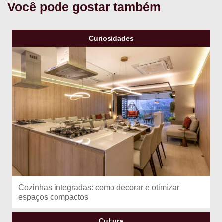
Você pode gostar também
Curiosidades
Cozinhas integradas: como decorar e otimizar
espaços compactos
Cultura