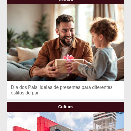
Dia dos Pais: ideias de presentes para diferentes
estilos de pai
Cultura