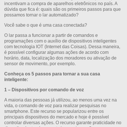
incentivam a compra de aparelhos eletrônicos no país. A
dúvida que fica é: quais são os primeiros passos para que
possamos tornar o lar automatizado?
Você sabe o que é uma casa conectada?
O lar passa a funcionar a partir de comandos e
programações com o auxílio de dispositivos inteligentes
com tecnologia IOT (Internet das Coisas). Dessa maneira,
é possível configurar algumas ações de acordo com
horário, data, localização dos moradores ou ativação de
sensor de movimento, por exemplo.
Conheça os 5 passos para tornar a sua casa
inteligente:
1 – Dispositivos por comando de voz
A maioria das pessoas já utilizou, ao menos uma vez na
vida, o comando de voz para realizar pesquisas no
smartphone. Este recurso se popularizou entre os
principais dispositivos do mercado e hoje é possível
controlar diversas ações. O recurso garante praticidade no