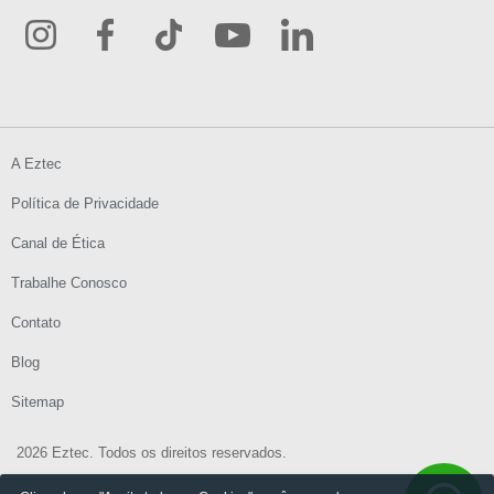
A Eztec
Política de Privacidade
Canal de Ética
Trabalhe Conosco
Contato
Blog
Sitemap
2026 Eztec. Todos os direitos reservados.