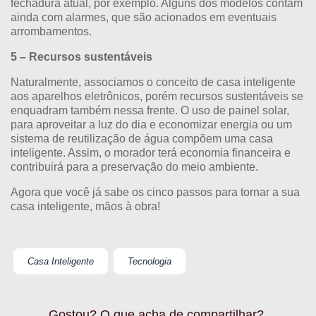
fechadura atual, por exemplo. Alguns dos modelos contam
ainda com alarmes, que são acionados em eventuais
arrombamentos.
5 – Recursos sustentáveis
Naturalmente, associamos o conceito de casa inteligente
aos aparelhos eletrônicos, porém recursos sustentáveis se
enquadram também nessa frente. O uso de painel solar,
para aproveitar a luz do dia e economizar energia ou um
sistema de reutilização de água compõem uma casa
inteligente. Assim, o morador terá economia financeira e
contribuirá para a preservação do meio ambiente.
Agora que você já sabe os cinco passos para tornar a sua
casa inteligente, mãos à obra!
Casa Inteligente
Tecnologia
Gostou? O que acha de compartilhar?