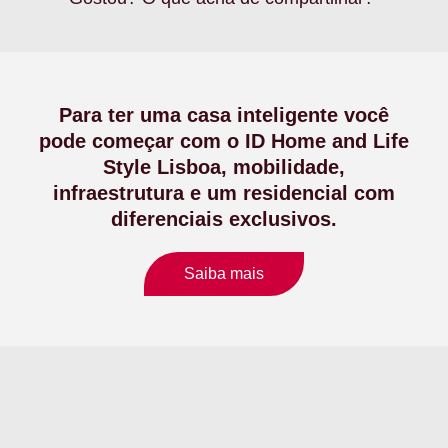
Para ter uma casa inteligente você
pode começar com o ID Home and Life
Style Lisboa, mobilidade,
infraestrutura e um residencial com
diferenciais exclusivos.
Saiba mais