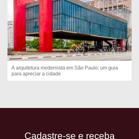
A arquitetura modernista em São Paulo: um guia
para apreciar a cidade
Cadastre-se e receba