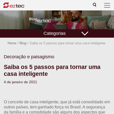
Categorias
Home
/
Blog
/
Saiba os 5 passos para tornar uma casa inteligente
Decoração e paisagismo
Saiba os 5 passos para tornar uma
casa inteligente
4 de janeiro de 2021
O conceito de casa inteligente, que já está consolidado em
outros países, tem ganhado força no Brasil. A segurança
da família e a comodidade são alguns dos aspectos que