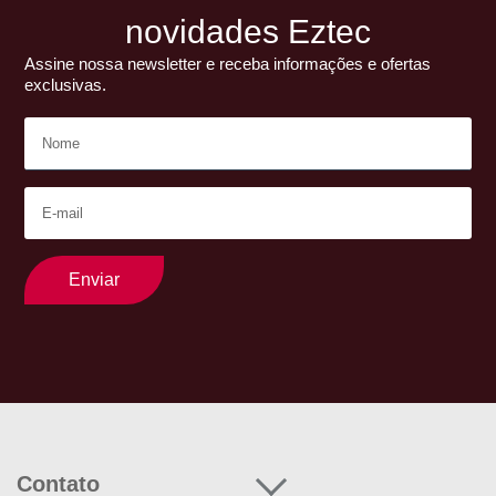
novidades Eztec
Assine nossa newsletter e receba informações e ofertas
exclusivas.
Enviar
Contato