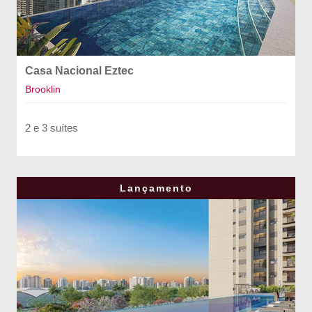
Casa Nacional Eztec
Brooklin
2 e 3 suítes
Lançamento