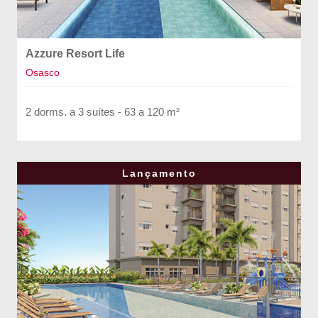
Azzure Resort Life
Osasco
2 dorms. a 3 suítes - 63 a 120 m²
Lançamento