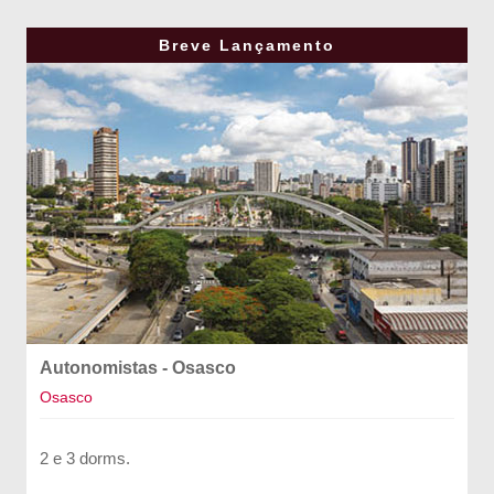
Breve Lançamento
Autonomistas - Osasco
Osasco
2 e 3 dorms.