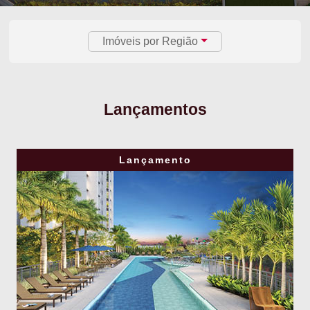
Imóveis por Região
Lançamentos
Lançamento