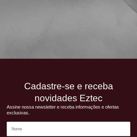
Cadastre-se e receba
novidades Eztec
Assine nossa newsletter e receba informações e ofertas
exclusivas.