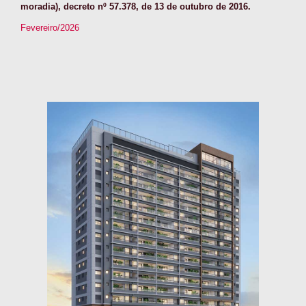
moradia), decreto nº 57.378, de 13 de outubro de 2016.
Fevereiro/2026