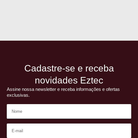
Cadastre-se e receba
novidades Eztec
Assine nossa newsletter e receba informações e ofertas
exclusivas.