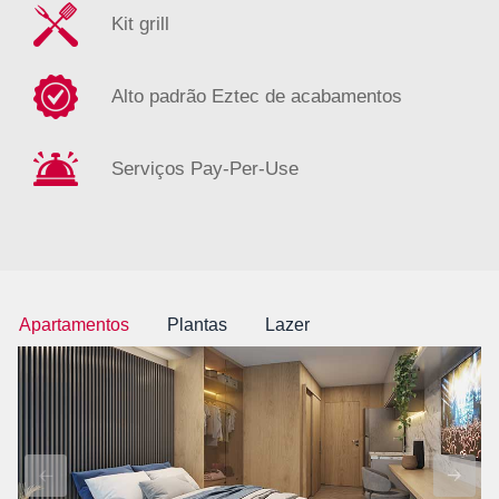
Kit grill
Alto padrão Eztec de acabamentos
Serviços Pay-Per-Use
Apartamentos
Plantas
Lazer