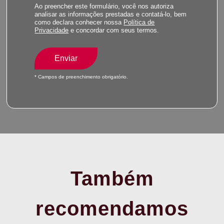
Ao preencher este formulário, você nos autoriza
analisar as informações prestadas e contatá-lo, bem
como declara conhecer nossa
Política de
Privacidade
e concordar com seus termos.
Enviar
* Campos de preenchimento obrigatório.
Também
recomendamos