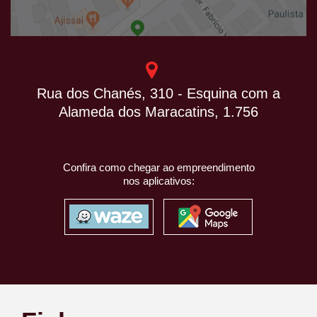
Rua dos Chanés, 310 - Esquina com a
Alameda dos Maracatins, 1.756
Confira como chegar ao empreendimento
nos aplicativos: