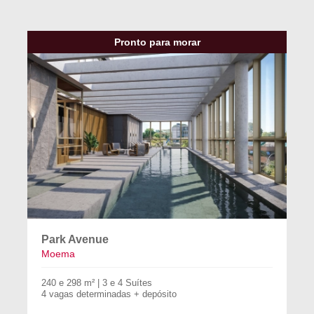
Pronto para morar
Park Avenue
Moema
240 e 298 m² | 3 e 4 Suítes
4 vagas determinadas + depósito