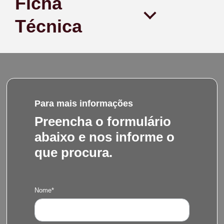
Ficha
Técnica
Para mais informações
Preencha o formulário
abaixo e nos informe o
que procura.
Nome*