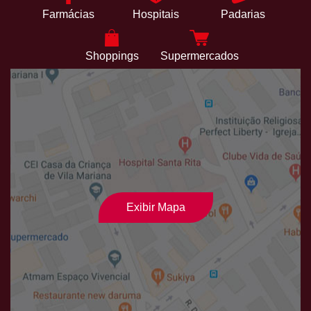
Farmácias
Hospitais
Padarias
Shoppings
Supermercados
Exibir Mapa