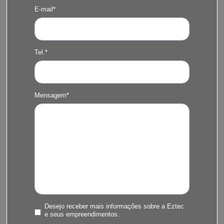
E-mail*
Tel.*
Mensagem*
Desejo receber mais informações sobre a Eztec
e seus empreendimentos.