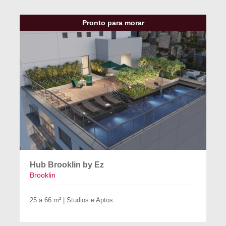
Pronto para morar
Hub Brooklin by Ez
Brooklin
25 a 66 m² | Studios e Aptos.