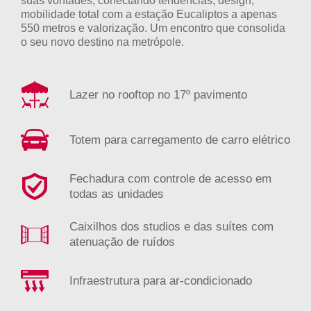
suas vontades, conectando tendências, design,
mobilidade total com a estação Eucaliptos a apenas
550 metros e valorização. Um encontro que consolida
o seu novo destino na metrópole.
Lazer no rooftop no 17º pavimento
Totem para carregamento de carro elétrico
Fechadura com controle de acesso em
todas as unidades
Caixilhos dos studios e das suítes com
atenuação de ruídos
Infraestrutura para ar-condicionado