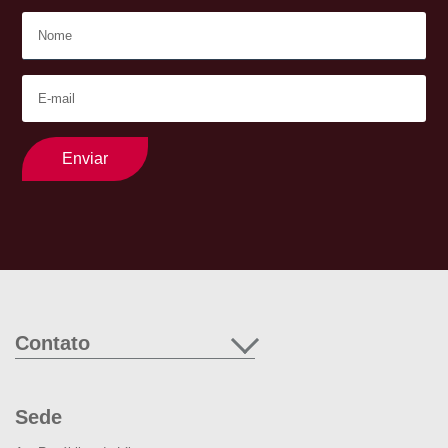
Enviar
Contato
Sede