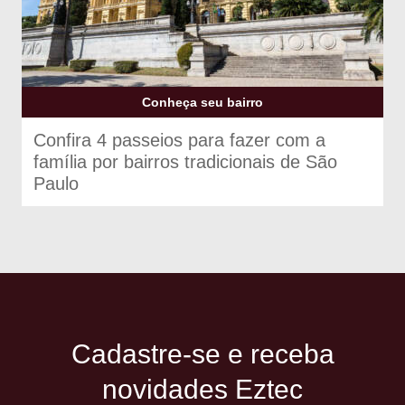
Conheça seu bairro
Confira 4 passeios para fazer com a
família por bairros tradicionais de São
Paulo
Cadastre-se e receba
novidades Eztec