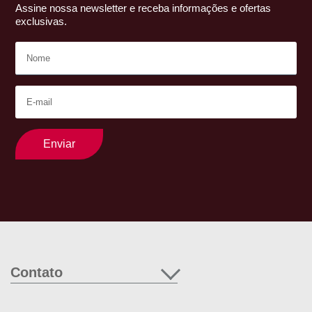
Assine nossa newsletter e receba informações e ofertas
exclusivas.
Enviar
Contato