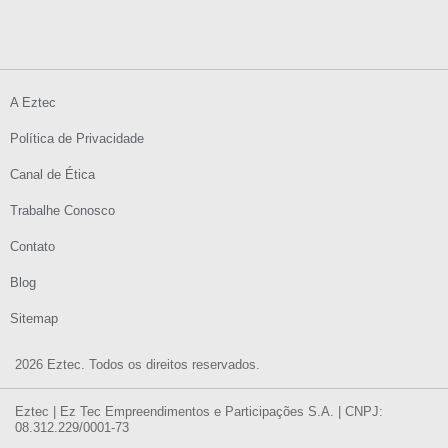
A Eztec
Política de Privacidade
Canal de Ética
Trabalhe Conosco
Contato
Blog
Sitemap
2026 Eztec. Todos os direitos reservados.
Eztec | Ez Tec Empreendimentos e Participações S.A. | CNPJ:
08.312.229/0001-73