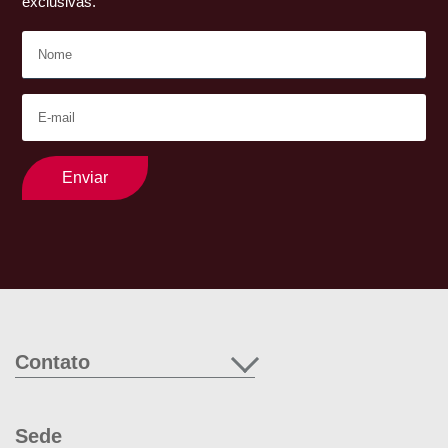
exclusivas.
Enviar
Contato
Sede