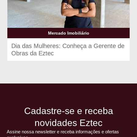
Mercado Imobiliário
Dia das Mulheres: Conheça a Gerente de
Obras da Eztec
Cadastre-se e receba
novidades Eztec
Assine nossa newsletter e receba informações e ofertas