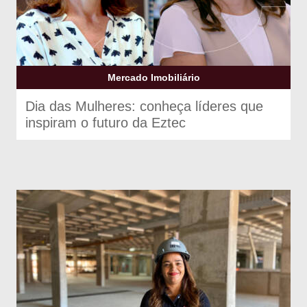
Mercado Imobiliário
Dia das Mulheres: conheça líderes que
inspiram o futuro da Eztec