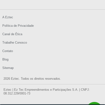
A Eztec
Política de Privacidade
Canal de Ética
Trabalhe Conosco
Contato
Blog
Sitemap
2026 Eztec. Todos os direitos reservados.
Eztec | Ez Tec Empreendimentos e Participações S.A. | CNPJ:
08.312.229/0001-73