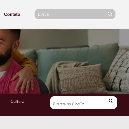
Contato
Cultura