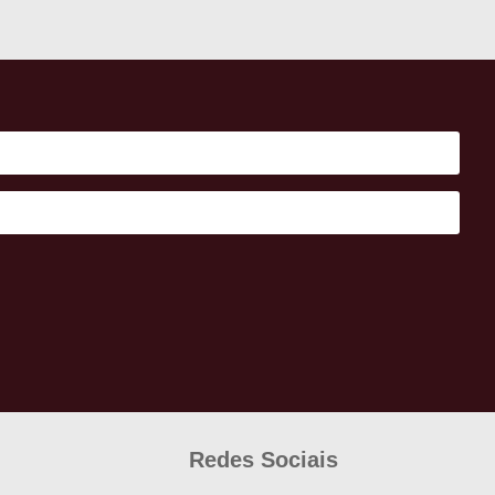
Redes Sociais