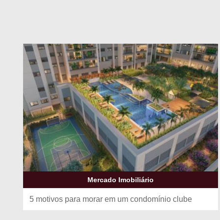
Mercado Imobiliário
5 motivos para morar em um condomínio clube