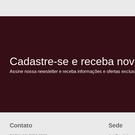
Cadastre-se e receba nov
Assine nossa newsletter e receba informações e ofertas exclus
Contato
Sede