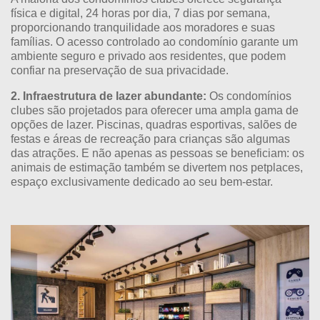
física e digital, 24 horas por dia, 7 dias por semana,
proporcionando tranquilidade aos moradores e suas
famílias. O acesso controlado ao condomínio garante um
ambiente seguro e privado aos residentes, que podem
confiar na preservação de sua privacidade.
2. Infraestrutura de lazer abundante:
Os condomínios
clubes são projetados para oferecer uma ampla gama de
opções de lazer. Piscinas, quadras esportivas, salões de
festas e áreas de recreação para crianças são algumas
das atrações. E não apenas as pessoas se beneficiam: os
animais de estimação também se divertem nos petplaces,
espaço exclusivamente dedicado ao seu bem-estar.