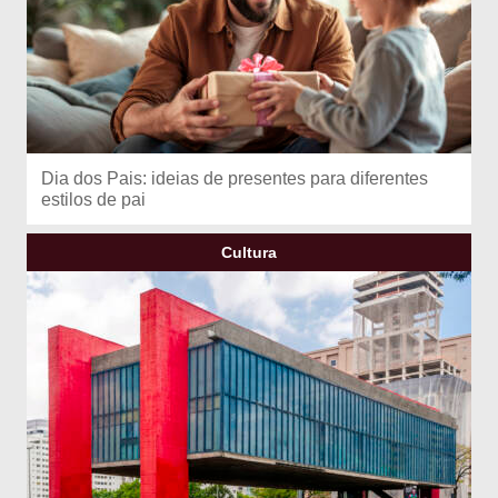
Dia dos Pais: ideias de presentes para diferentes
estilos de pai
Cultura