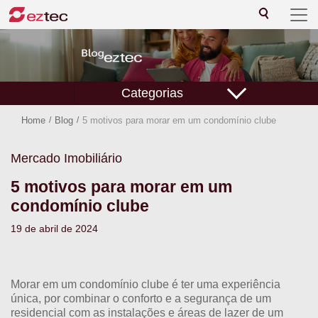
Categorias
Home
/
Blog
/
5 motivos para morar em um condomínio clube
Mercado Imobiliário
5 motivos para morar em um
condomínio clube
19 de abril de 2024
Morar em um condomínio clube é ter uma experiência
única, por combinar o conforto e a segurança de um
residencial com as instalações e áreas de lazer de um