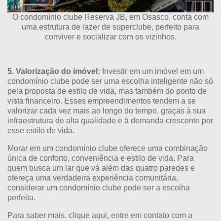
O condomínio clube Reserva JB, em Osasco, conta com
uma estrutura de lazer de superclube, perfeito para
conviver e socializar com os vizinhos.
5. Valorização do imóvel:
Investir em um imóvel em um
condomínio clube pode ser uma escolha inteligente não só
pela proposta de estilo de vida, mas também do ponto de
vista financeiro. Esses empreendimentos tendem a se
valorizar cada vez mais ao longo do tempo, graças à sua
infraestrutura de alta qualidade e à demanda crescente por
esse estilo de vida.
Morar em um condomínio clube oferece uma combinação
única de conforto, conveniência e estilo de vida. Para
quem busca um lar que vá além das quatro paredes e
ofereça uma verdadeira experiência comunitária,
considerar um condomínio clube pode ser a escolha
perfeita.
Para saber mais,
clique aqui
, entre em contato com a