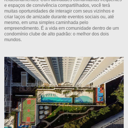
e espaços de convivência compartilhados, você terá
muitas oportunidades de interagir com seus vizinhos e
criar laços de amizade durante eventos sociais ou, até
mesmo, em uma simples caminhada pelo
empreendimento. É a vida em comunidade dentro de um
condomínio clube de alto padrão: o melhor dos dois
mundos.