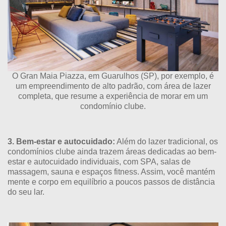
O Gran Maia Piazza, em Guarulhos (SP), por exemplo, é
um empreendimento de alto padrão, com área de lazer
completa, que resume a experiência de morar em um
condomínio clube.
3. Bem-estar e autocuidado:
Além do lazer tradicional, os
condomínios clube ainda trazem áreas dedicadas ao bem-
estar e autocuidado individuais, com SPA, salas de
massagem, sauna e espaços fitness. Assim, você mantém
mente e corpo em equilíbrio a poucos passos de distância
do seu lar.