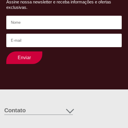
Assine nossa newsletter e receba informações e ofertas
exclusivas.
Enviar
Contato