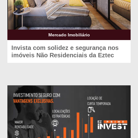
Mercado Imobiliário
Invista com solidez e segurança nos
imóveis Não Residenciais da Eztec