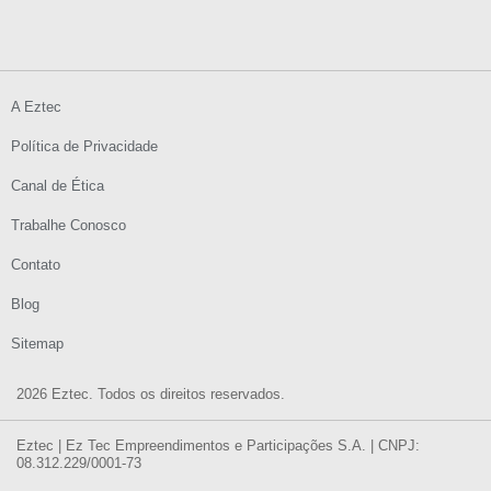
A Eztec
Política de Privacidade
Canal de Ética
Trabalhe Conosco
Contato
Blog
Sitemap
2026 Eztec. Todos os direitos reservados.
Eztec | Ez Tec Empreendimentos e Participações S.A. | CNPJ:
08.312.229/0001-73