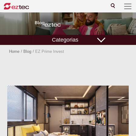
Categorias
Home
/
Blog
/
EZ Prime Invest