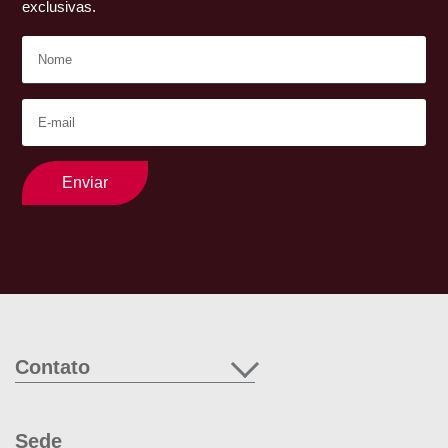
exclusivas.
Enviar
Contato
Sede