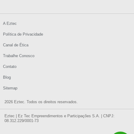
A Eztec
Política de Privacidade
Canal de Ética
Trabalhe Conosco
Contato
Blog
Sitemap
2026 Eztec. Todos os direitos reservados.
Eztec | Ez Tec Empreendimentos e Participações S.A. | CNPJ:
08.312.229/0001-73