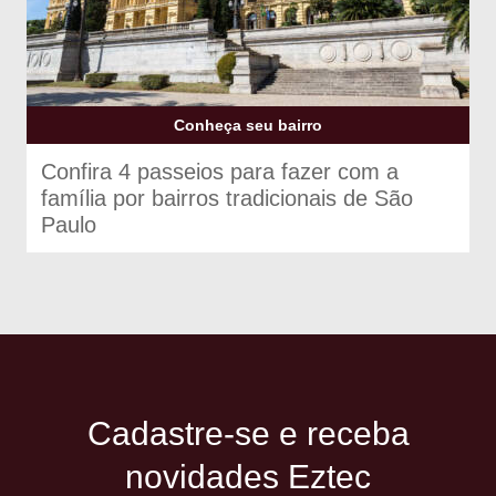
Conheça seu bairro
Confira 4 passeios para fazer com a
família por bairros tradicionais de São
Paulo
Cadastre-se e receba
novidades Eztec