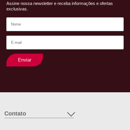
Assine nossa newsletter e receba informações e ofertas
exclusivas.
Enviar
Contato