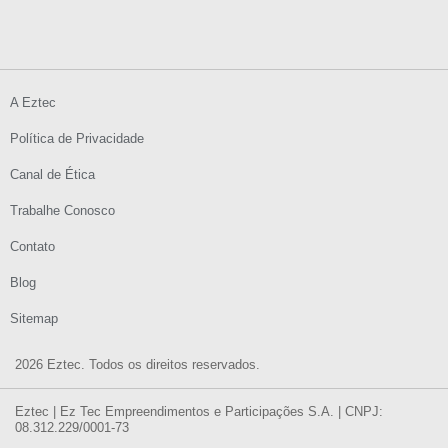
A Eztec
Política de Privacidade
Canal de Ética
Trabalhe Conosco
Contato
Blog
Sitemap
2026 Eztec. Todos os direitos reservados.
Eztec | Ez Tec Empreendimentos e Participações S.A. | CNPJ:
08.312.229/0001-73