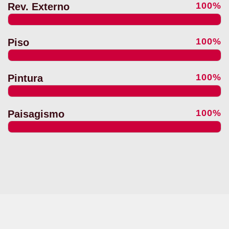
100%
Rev. Externo
100%
Piso
100%
Pintura
100%
Paisagismo