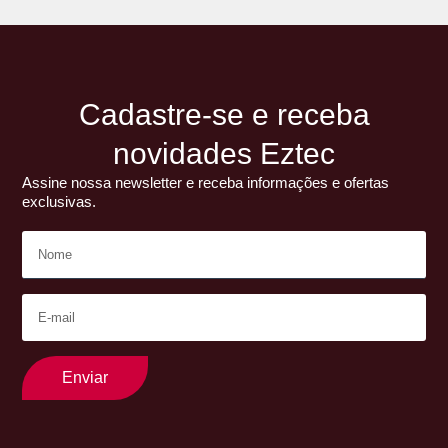
Cadastre-se e receba
novidades Eztec
Assine nossa newsletter e receba informações e ofertas
exclusivas.
Enviar