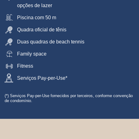
opções de lazer
Piscina com 50 m
Quadra oficial de tênis
Duas quadras de beach tennis
Family space
Fitness
Serviços Pay-per-Use*
(*) Serviços Pay-per-Use fornecidos por terceiros, conforme convenção
de condomínio.