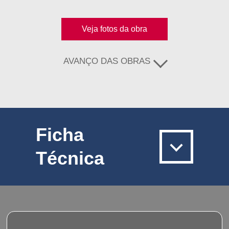
Veja fotos da obra
AVANÇO DAS OBRAS
Ficha
Técnica