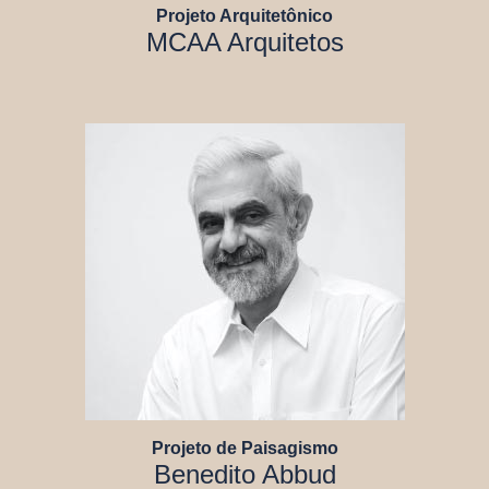
Projeto Arquitetônico
MCAA Arquitetos
Projeto de Paisagismo
Benedito Abbud