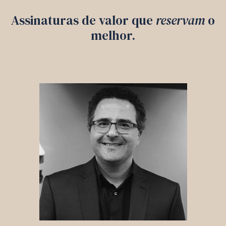
Assinaturas de valor que
reservam
o
melhor.