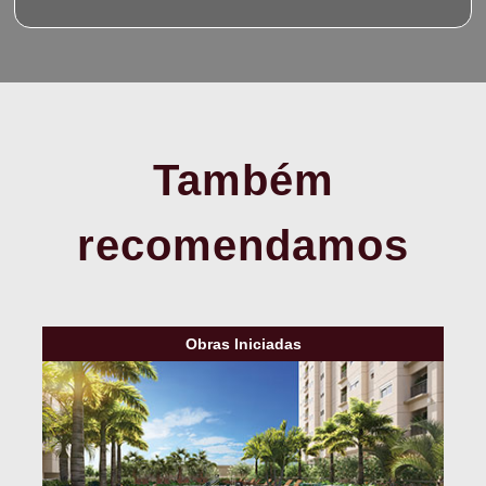
Também
recomendamos
Obras Iniciadas