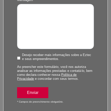
Desejo receber mais informações sobre a Eztec
e seus empreendimentos.
Ao preencher este formulário, você nos autoriza
analisar as informações prestadas e contatá-lo, bem
como declara conhecer nossa
Política de
Privacidade
e concordar com seus termos.
Enviar
* Campos de preenchimento obrigatório.