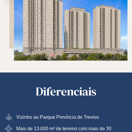
Diferenciais
Vizinho ao Parque Província de Treviso
Mais de 13.000 m² de terreno com mais de 30