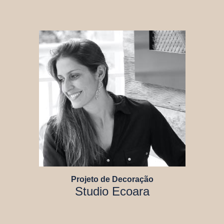
Projeto de Decoração
Studio Ecoara