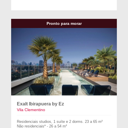
Pronto para morar
Exalt Ibirapuera by Ez
Vila Clementino
Residenciais studios, 1 suíte e 2 dorms. 23 a 65 m²
Não residenciais* - 26 a 54 m²