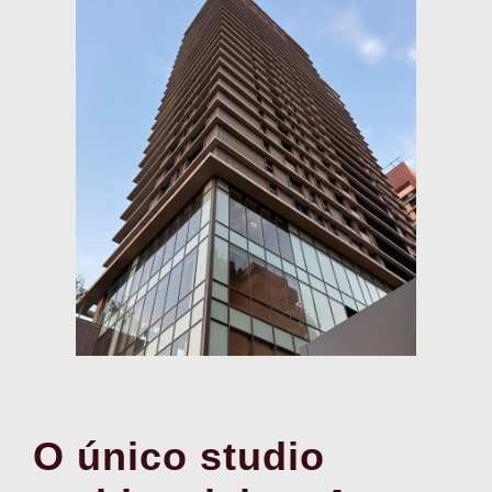
O único studio