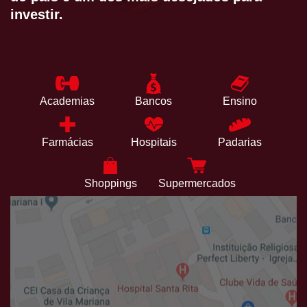
investir.
Academias
Bancos
Ensino
Farmácias
Hospitais
Padarias
Shoppings
Supermercados