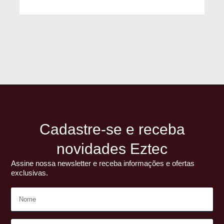
Cadastre-se e receba
novidades Eztec
Assine nossa newsletter e receba informações e ofertas
exclusivas.