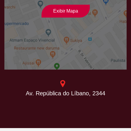
Exibir Mapa
Av. República do Líbano, 2344