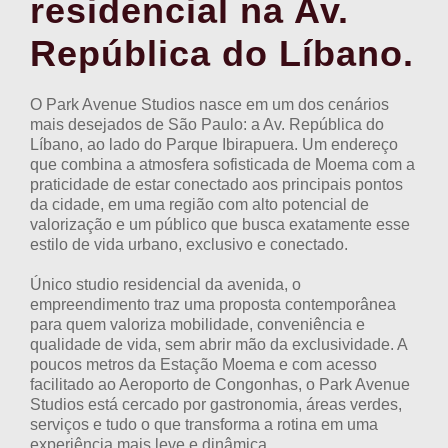
residencial na Av.
República do Líbano.
O Park Avenue Studios nasce em um dos cenários
mais desejados de São Paulo: a Av. República do
Líbano, ao lado do Parque Ibirapuera. Um endereço
que combina a atmosfera sofisticada de Moema com a
praticidade de estar conectado aos principais pontos
da cidade, em uma região com alto potencial de
valorização e um público que busca exatamente esse
estilo de vida urbano, exclusivo e conectado.
Único studio residencial da avenida, o
empreendimento traz uma proposta contemporânea
para quem valoriza mobilidade, conveniência e
qualidade de vida, sem abrir mão da exclusividade. A
poucos metros da Estação Moema e com acesso
facilitado ao Aeroporto de Congonhas, o Park Avenue
Studios está cercado por gastronomia, áreas verdes,
serviços e tudo o que transforma a rotina em uma
experiência mais leve e dinâmica.