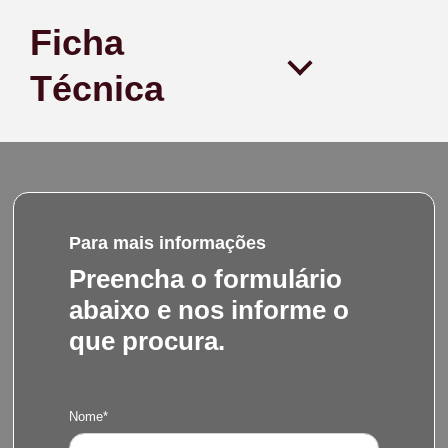
Ficha
Técnica
Para mais informações
Preencha o formulário
abaixo e nos informe o
que procura.
Nome*