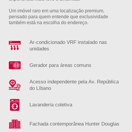
Um imóvel raro em uma localização premium,
pensado para quem entende que exclusividade
também está na escolha do endereço.
Ar-condicionado VRF instalado nas
unidades
Gerador para áreas comuns
Acesso independente pela Av. República
do Líbano
Lavanderia coletiva
Fachada contemporânea Hunter Douglas