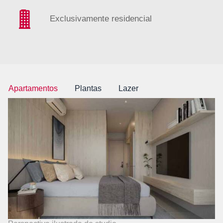
Exclusivamente residencial
Apartamentos
Plantas
Lazer