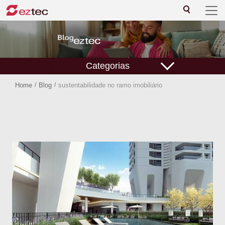
Categorias
Home
/
Blog
/
sustentabilidade no ramo imobiliário