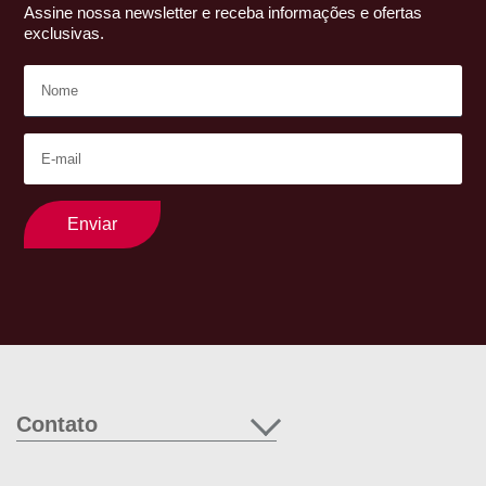
Assine nossa newsletter e receba informações e ofertas
exclusivas.
Enviar
Contato