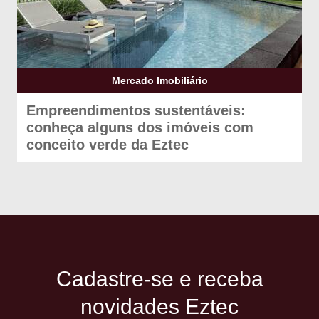
Mercado Imobiliário
Empreendimentos sustentáveis:
conheça alguns dos imóveis com
conceito verde da Eztec
Cadastre-se e receba
novidades Eztec