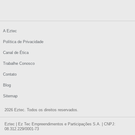
A Eztec
Política de Privacidade
Canal de Ética
Trabalhe Conosco
Contato
Blog
Sitemap
2026 Eztec. Todos os direitos reservados.
Eztec | Ez Tec Empreendimentos e Participações S.A. | CNPJ:
08.312.229/0001-73