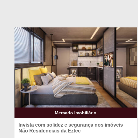
Mercado Imobiliário
Invista com solidez e segurança nos
imóveis
Não Residenciais da Eztec