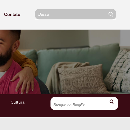
Contato
Cultura