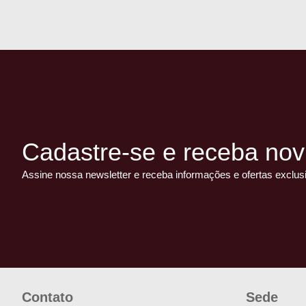
Cadastre-se e receba nov
Assine nossa newsletter e receba informações e ofertas exclus
Contato
Sede