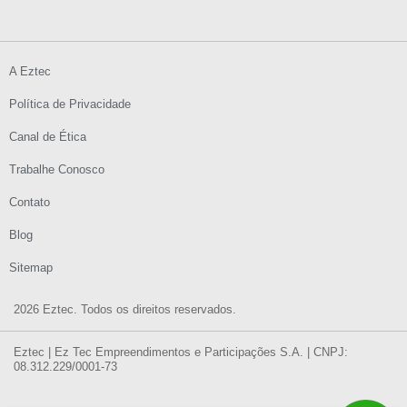
A Eztec
Política de Privacidade
Canal de Ética
Trabalhe Conosco
Contato
Blog
Sitemap
2026 Eztec. Todos os direitos reservados.
Eztec | Ez Tec Empreendimentos e Participações S.A. | CNPJ:
08.312.229/0001-73