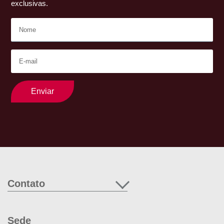
exclusivas.
Enviar
Contato
Sede