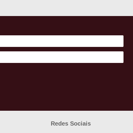
Redes Sociais