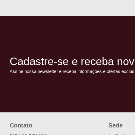
Cadastre-se e receba nov
Assine nossa newsletter e receba informações e ofertas exclus
Contato
Sede