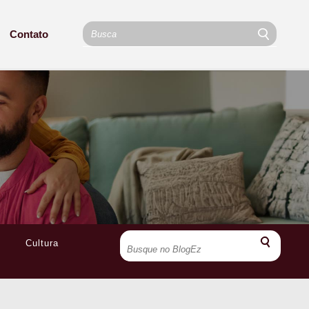
Contato
Cultura