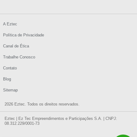
A Eztec
Política de Privacidade
Canal de Ética
Trabalhe Conosco
Contato
Blog
Sitemap
2026 Eztec. Todos os direitos reservados.
Eztec | Ez Tec Empreendimentos e Participações S.A. | CNPJ:
08.312.229/0001-73