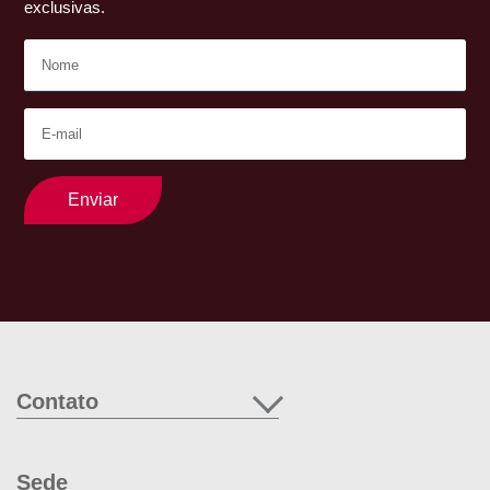
exclusivas.
Enviar
Contato
Sede