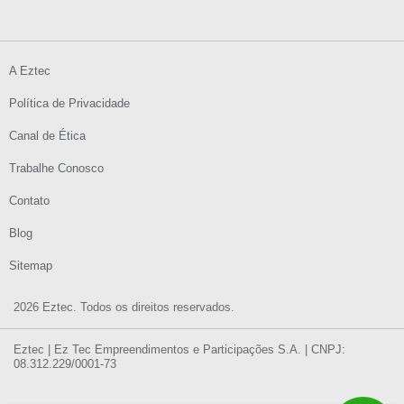
A Eztec
Política de Privacidade
Canal de Ética
Trabalhe Conosco
Contato
Blog
Sitemap
2026 Eztec. Todos os direitos reservados.
Eztec | Ez Tec Empreendimentos e Participações S.A. | CNPJ:
08.312.229/0001-73