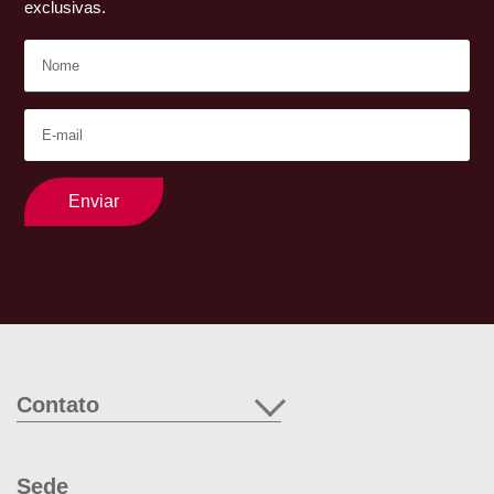
exclusivas.
Enviar
Contato
Sede