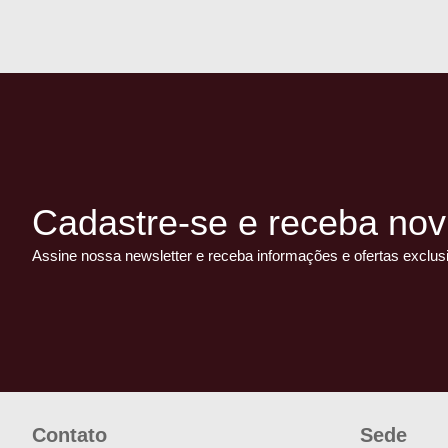
Cadastre-se e receba nov
Assine nossa newsletter e receba informações e ofertas exclus
Contato
Sede