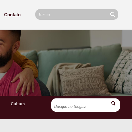
Contato
Cultura