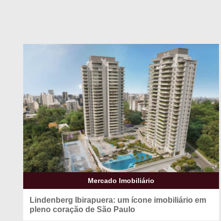
Mercado Imobiliário
Lindenberg Ibirapuera: um ícone imobiliário em
pleno coração de São Paulo