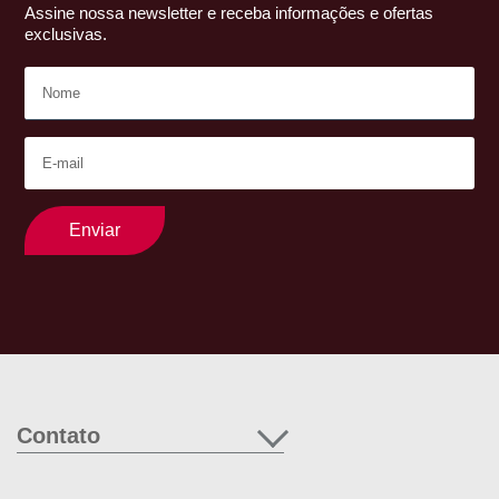
Assine nossa newsletter e receba informações e ofertas
exclusivas.
Enviar
Contato