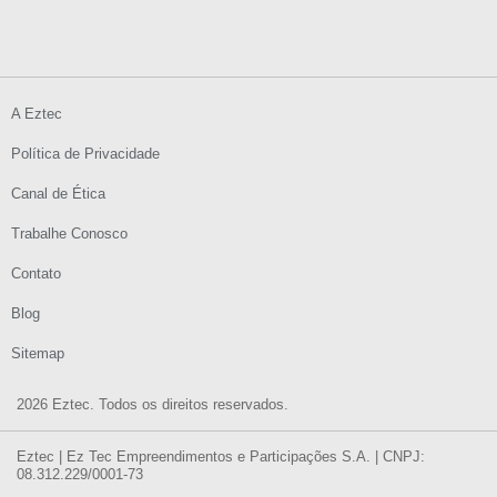
A Eztec
Política de Privacidade
Canal de Ética
Trabalhe Conosco
Contato
Blog
Sitemap
2026 Eztec. Todos os direitos reservados.
Eztec | Ez Tec Empreendimentos e Participações S.A. | CNPJ:
08.312.229/0001-73