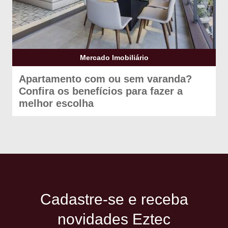
Mercado Imobiliário
Apartamento com ou sem varanda?
Confira os benefícios para fazer a
melhor escolha
Cadastre-se e receba
novidades Eztec