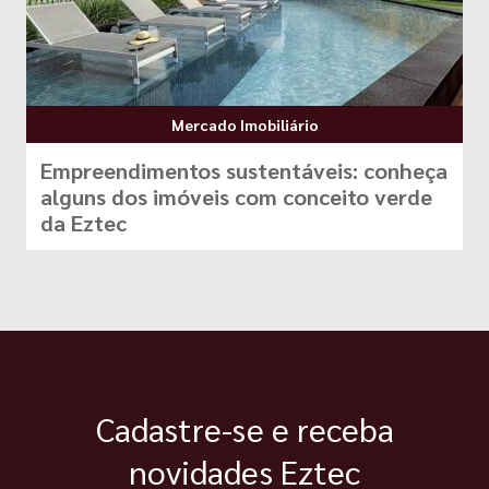
Mercado Imobiliário
Empreendimentos sustentáveis: conheça
alguns dos imóveis com conceito verde
da Eztec
Cadastre-se e receba
novidades Eztec