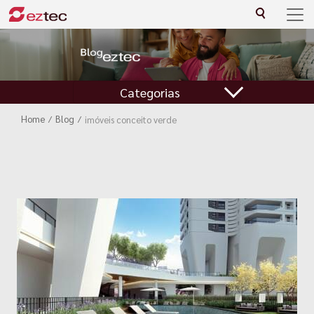
Categorias
Home
/
Blog
/
imóveis conceito verde