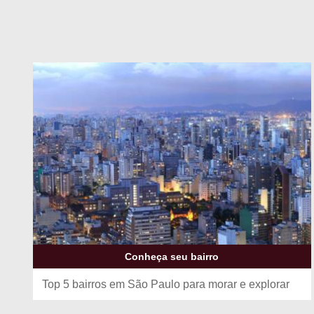
Conheça seu bairro
Top 5 bairros em São Paulo para morar e explorar