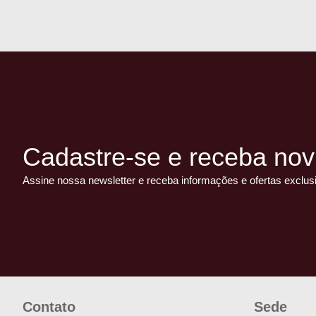
Cadastre-se e receba nov
Assine nossa newsletter e receba informações e ofertas exclus
Contato
Sede