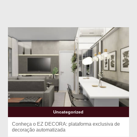
Uncategorized
Conheça o EZ DECORA: plataforma exclusiva de
decoração automatizada