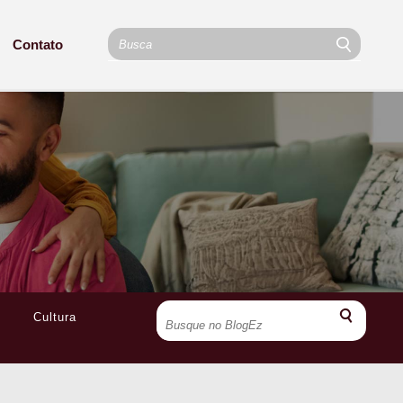
Contato
Cultura