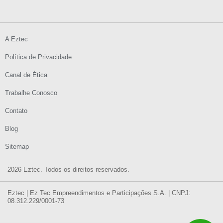
A Eztec
Política de Privacidade
Canal de Ética
Trabalhe Conosco
Contato
Blog
Sitemap
2026 Eztec. Todos os direitos reservados.
Eztec | Ez Tec Empreendimentos e Participações S.A. | CNPJ:
08.312.229/0001-73