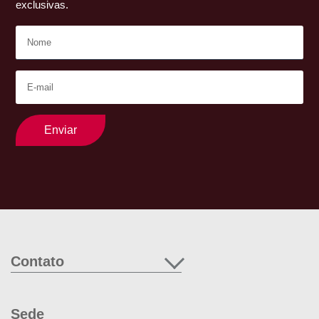
exclusivas.
Enviar
Contato
Sede