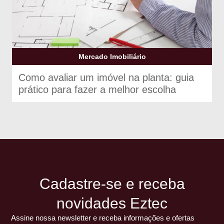
Mercado Imobiliário
Como avaliar um imóvel na planta: guia
prático para fazer a melhor escolha
Cadastre-se e receba
novidades Eztec
Assine nossa newsletter e receba informações e ofertas