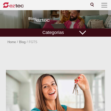
Categorias
Home
/
Blog
/
FGTS