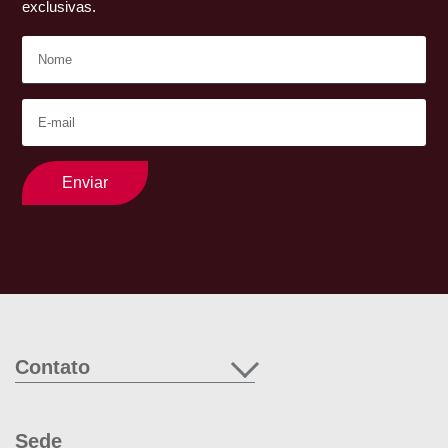
exclusivas.
Enviar
Contato
Sede