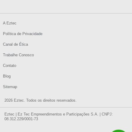
A Eztec
Política de Privacidade
Canal de Ética
Trabalhe Conosco
Contato
Blog
Sitemap
2026 Eztec. Todos os direitos reservados.
Eztec | Ez Tec Empreendimentos e Participações S.A. | CNPJ:
08.312.229/0001-73