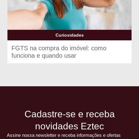
Curiosidades
FGTS na compra do imóvel: como
funciona e quando usar
Cadastre-se e receba
novidades Eztec
Assine nossa newsletter e receba informações e ofertas