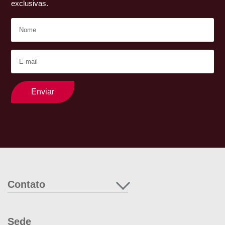
exclusivas.
Enviar
Contato
Sede