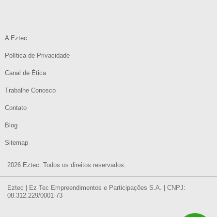
A Eztec
Política de Privacidade
Canal de Ética
Trabalhe Conosco
Contato
Blog
Sitemap
2026 Eztec. Todos os direitos reservados.
Eztec | Ez Tec Empreendimentos e Participações S.A. | CNPJ:
08.312.229/0001-73