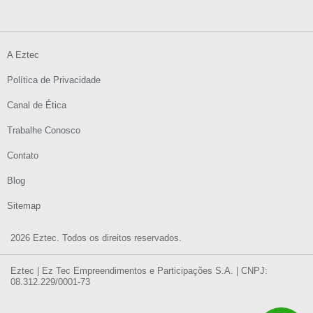
A Eztec
Política de Privacidade
Canal de Ética
Trabalhe Conosco
Contato
Blog
Sitemap
2026 Eztec. Todos os direitos reservados.
Eztec | Ez Tec Empreendimentos e Participações S.A. | CNPJ:
08.312.229/0001-73