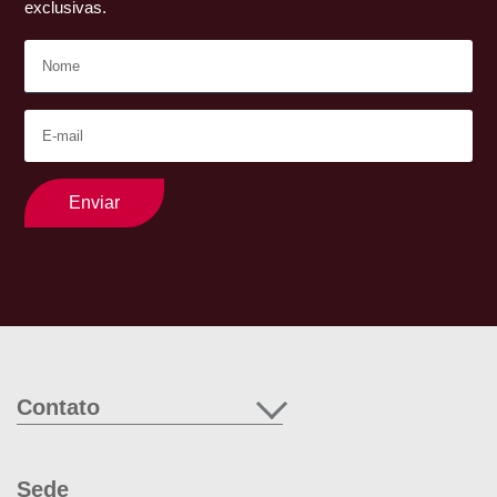
exclusivas.
Enviar
Contato
Sede