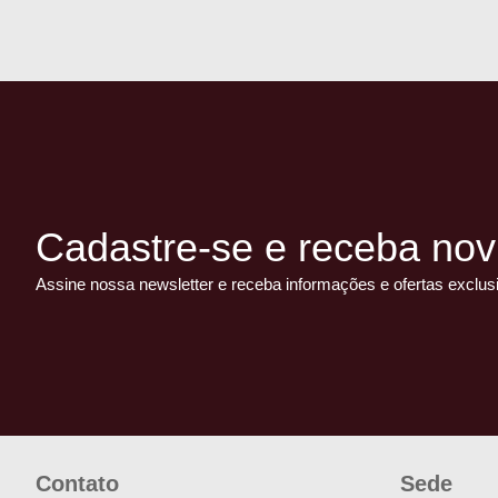
Cadastre-se e receba nov
Assine nossa newsletter e receba informações e ofertas exclus
Contato
Sede