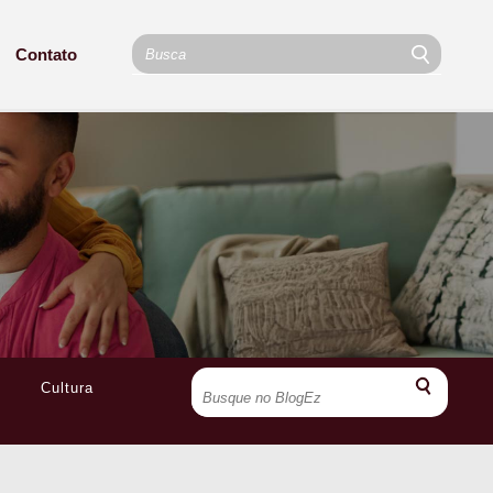
Contato
Cultura