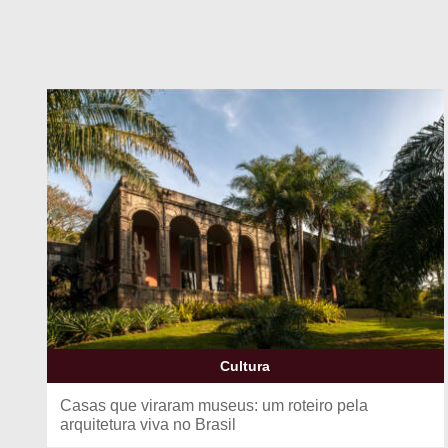
Cultura
Casas que viraram museus: um roteiro pela
arquitetura viva no Brasil