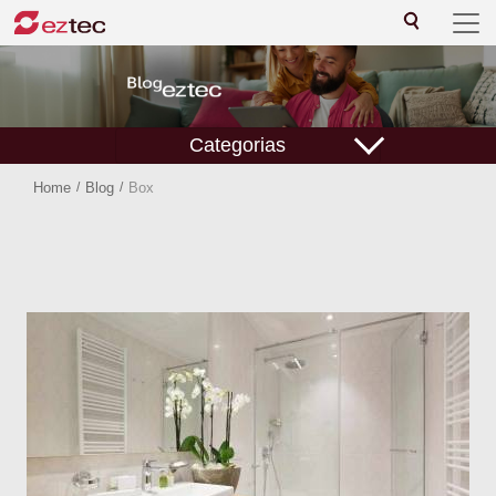
Categorias
Home
/
Blog
/
Box