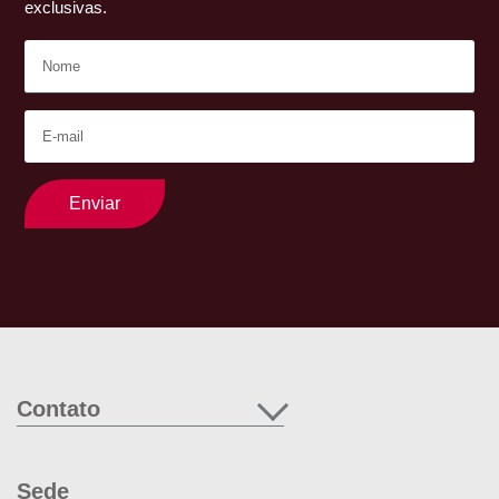
exclusivas.
Enviar
Contato
Sede