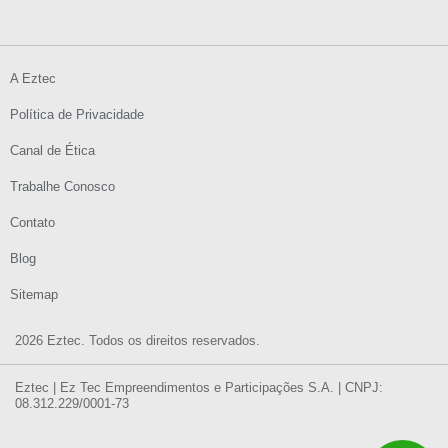
A Eztec
Política de Privacidade
Canal de Ética
Trabalhe Conosco
Contato
Blog
Sitemap
2026 Eztec. Todos os direitos reservados.
Eztec | Ez Tec Empreendimentos e Participações S.A. | CNPJ:
08.312.229/0001-73