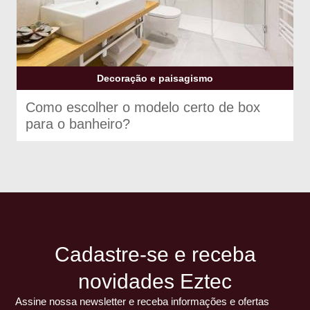
Decoração e paisagismo
Como escolher o modelo certo de box
para o banheiro?
Cadastre-se e receba
novidades Eztec
Assine nossa newsletter e receba informações e ofertas