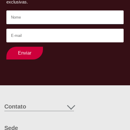
exclusivas.
Enviar
Contato
Sede