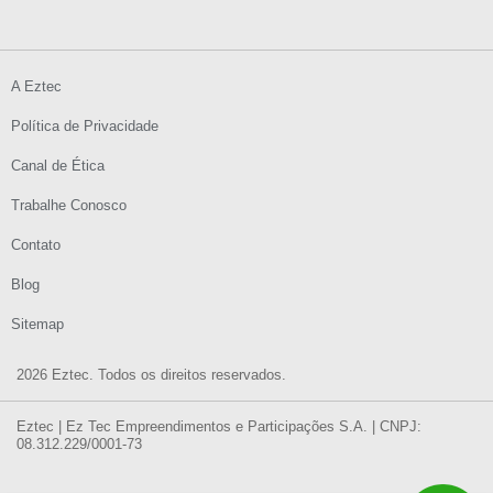
A Eztec
Política de Privacidade
Canal de Ética
Trabalhe Conosco
Contato
Blog
Sitemap
2026 Eztec. Todos os direitos reservados.
Eztec | Ez Tec Empreendimentos e Participações S.A. | CNPJ:
08.312.229/0001-73